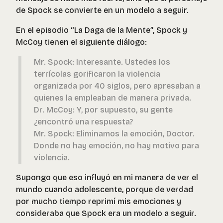
de Spock se convierte en un modelo a seguir.
En el episodio “La Daga de la Mente”, Spock y
McCoy tienen el siguiente diálogo:
Mr. Spock: Interesante. Ustedes los
terrícolas gorificaron la violencia
organizada por 40 siglos, pero apresaban a
quienes la empleaban de manera privada.
Dr. McCoy: Y, por supuesto, su gente
¿encontró una respuesta?
Mr. Spock: Eliminamos la emoción, Doctor.
Donde no hay emoción, no hay motivo para
violencia.
Supongo que eso influyó en mi manera de ver el
mundo cuando adolescente, porque de verdad
por mucho tiempo reprimí mis emociones y
consideraba que Spock era un modelo a seguir.