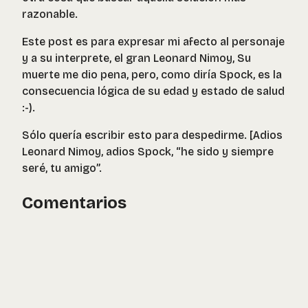
razonable.
Este post es para expresar mi afecto al personaje
y a su interprete, el gran Leonard Nimoy, Su
muerte me dio pena, pero, como diría Spock, es la
consecuencia lógica de su edad y estado de salud
:-).
Sólo quería escribir esto para despedirme. [Adios
Leonard Nimoy, adios Spock, “he sido y siempre
seré, tu amigo”.
Comentarios