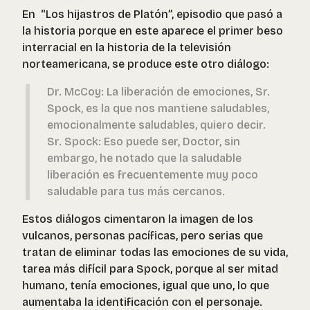
En “Los hijastros de Platón”, episodio que pasó a
la historia porque en este aparece el primer beso
interracial en la historia de la televisión
norteamericana, se produce este otro diálogo:
Dr. McCoy: La liberación de emociones, Sr.
Spock, es la que nos mantiene saludables,
emocionalmente saludables, quiero decir.
Sr. Spock: Eso puede ser, Doctor, sin
embargo, he notado que la saludable
liberación es frecuentemente muy poco
saludable para tus más cercanos.
Estos diálogos cimentaron la imagen de los
vulcanos, personas pacíficas, pero serias que
tratan de eliminar todas las emociones de su vida,
tarea más difícil para Spock, porque al ser mitad
humano, tenía emociones, igual que uno, lo que
aumentaba la identificación con el personaje.