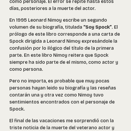
como personaje. El error se repite hasta estos
días, posteriores a la muerte del actor.
En 1995 Leonard Nimoy escribe un segundo
volumen de su biografía, titulada
“Soy Spock”
. El
prólogo de este libro corresponde a una carta de
Spock dirigida a Leonard Nimoy expresándole la
confusión por lo ilógico del título de la primera
parte. En este libro Nimoy reitera que Spock
siempre ha sido parte de el mismo, como actor y
como persona.
Pero no importa, es probable que muy pocas
personas hayan leido su biografía y las reseñas
contarán una y otra vez como Nimoy tuvo
sentimientos encontrados con el personaje de
Spock.
El final de las vacaciones me sorprendió con la
triste noticia de la muerte del veterano actor y