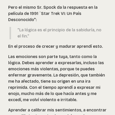
Pero el mismo Sr. Spock da la respuesta en la
película de 1991 ¨Star Trek VI: Un País
Desconocido":
“La lógica es el principio de la sabiduría, no
el fin.”
En el proceso de crecer y madurar aprendí esto.
Las emociones son parte tuya, tanto como la
lógica. Debes aprender a expresarlas, incluso las
emociones más violentas, porque te puedes
enfermar gravemente. La depresión, que también
me ha afectado, tiene su origen en una ira
reprimida. Con el tiempo aprendí a expresar mi
enojo, mucho más de lo que hacía antes y me
excedí, me volví violento e irritable.
Aprender a calibrar mis sentimientos, a encontrar