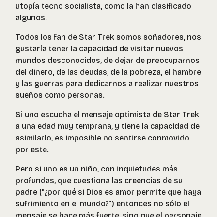
utopía tecno socialista, como la han clasificado
algunos.
Todos los fan de Star Trek somos soñadores, nos
gustaría tener la capacidad de visitar nuevos
mundos desconocidos, de dejar de preocuparnos
del dinero, de las deudas, de la pobreza, el hambre
y las guerras para dedicarnos a realizar nuestros
sueños como personas.
Si uno escucha el mensaje optimista de Star Trek
a una edad muy temprana, y tiene la capacidad de
asimilarlo, es imposible no sentirse conmovido
por este.
Pero si uno es un niño, con inquietudes más
profundas, que cuestiona las creencias de su
padre ("¿por qué si Dios es amor permite que haya
sufrimiento en el mundo?") entonces no sólo el
mensaje se hace más fuerte, sino que el personaje