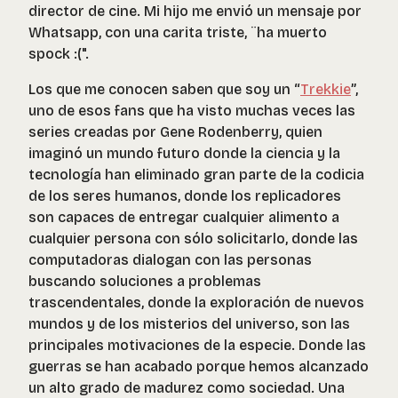
director de cine. Mi hijo me envió un mensaje por
Whatsapp, con una carita triste, ¨ha muerto
spock :(".
Los que me conocen saben que soy un “
Trekkie
”,
uno de esos fans que ha visto muchas veces las
series creadas por Gene Rodenberry, quien
imaginó un mundo futuro donde la ciencia y la
tecnología han eliminado gran parte de la codicia
de los seres humanos, donde los replicadores
son capaces de entregar cualquier alimento a
cualquier persona con sólo solicitarlo, donde las
computadoras dialogan con las personas
buscando soluciones a problemas
trascendentales, donde la exploración de nuevos
mundos y de los misterios del universo, son las
principales motivaciones de la especie. Donde las
guerras se han acabado porque hemos alcanzado
un alto grado de madurez como sociedad. Una