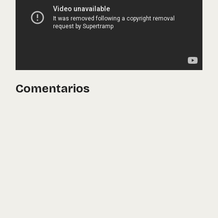
Comentarios