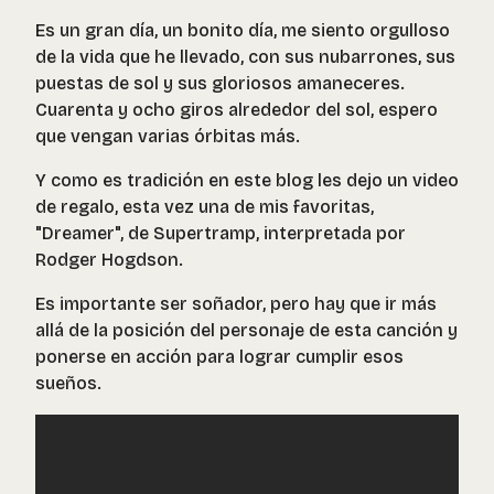
Es un gran día, un bonito día, me siento orgulloso
de la vida que he llevado, con sus nubarrones, sus
puestas de sol y sus gloriosos amaneceres.
Cuarenta y ocho giros alrededor del sol, espero
que vengan varias órbitas más.
Y como es tradición en este blog les dejo un video
de regalo, esta vez una de mis favoritas,
"Dreamer", de Supertramp, interpretada por
Rodger Hogdson.
Es importante ser soñador, pero hay que ir más
allá de la posición del personaje de esta canción y
ponerse en acción para lograr cumplir esos
sueños.