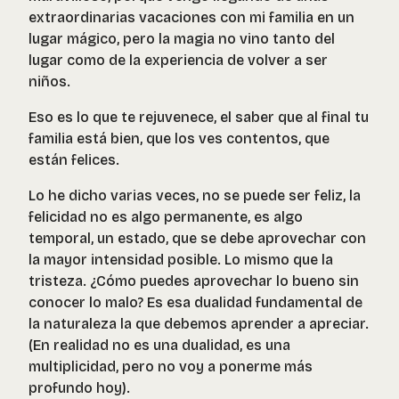
extraordinarias vacaciones con mi familia en un
lugar mágico, pero la magia no vino tanto del
lugar como de la experiencia de volver a ser
niños.
Eso es lo que te rejuvenece, el saber que al final tu
familia está bien, que los ves contentos, que
están felices.
Lo he dicho varias veces, no se puede ser feliz, la
felicidad no es algo permanente, es algo
temporal, un estado, que se debe aprovechar con
la mayor intensidad posible. Lo mismo que la
tristeza. ¿Cómo puedes aprovechar lo bueno sin
conocer lo malo? Es esa dualidad fundamental de
la naturaleza la que debemos aprender a apreciar.
(En realidad no es una dualidad, es una
multiplicidad, pero no voy a ponerme más
profundo hoy).