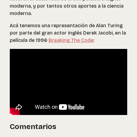
moderna, y por tantos otros aportes a la ciencia
moderna.
Acá tenemos una representación de Alan Turing
por parte del gran actor inglés Derek Jacobi, en la
película de 1996
Breaking The Code
:
Comentarios