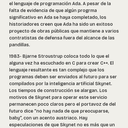
el lenguaje de programación Ada. A pesar de la
falta de evidencia de que algún progrma
significativo en Ada se haya completado, los
historiadores creen que Ada ha sido un exitoso
proyecto de obras públicas que mantiene a varios
contratistas de defensa fuera del alcance de las
pandillas.
1983- Bjarne Stroustrup coloca todo lo que el
alguna vez ha escuchado en C para crear C++. El
lenguaje resultante es tan complejo que los
programas deben ser enviados al futuro para ser
compilados por la inteligencia artificial Skynet.
Los tiempos de construcción se alargan. Los
motivos de Skynet para operar este servicio
permanecen poco claros pero el portavoz de del
futuro dice “no hay nada de que preocuparse,
baby”, con un acento austriaco. Hay
especulaciones de que Skynet no es más que un