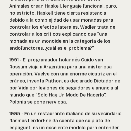
Animales crean Haskell, lenguaje funcional, puro,
no estricto. Haskell tiene cierta resistencia
debido a la complejidad de usar monadas para
controlar los efectos laterales. Wadler trata de
controlar a los críticos explicando que “una
monada es un monoide en la categoría de los
endofunctores, ¿cuál es el problema?”
1991 - El programador holandés Guido van
Rossum viaja a Argentina para una misteriosa
operación. Vuelve con una enorme cicatriz en el
cráneo, inventa Python, es declarado Dictador de
por Vida por legiones de seguidores y anuncia al
mundo que “Sólo Hay Un Modo De Hacerlo”.
Polonia se pone nerviosa.
1995 - En un restaurante itialiano de su vecindario
Rasmus Lerdorf se da cuenta que su plato de
espagueti es un excelente modelo para entender