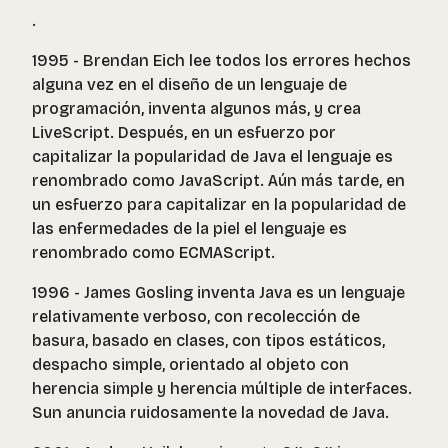
.
1995 - Brendan Eich lee todos los errores hechos
alguna vez en el diseño de un lenguaje de
programación, inventa algunos más, y crea
LiveScript. Después, en un esfuerzo por
capitalizar la popularidad de Java el lenguaje es
renombrado como JavaScript. Aún más tarde, en
un esfuerzo para capitalizar en la popularidad de
las enfermedades de la piel el lenguaje es
renombrado como ECMAScript.
1996 - James Gosling inventa Java es un lenguaje
relativamente verboso, con recolección de
basura, basado en clases, con tipos estáticos,
despacho simple, orientado al objeto con
herencia simple y herencia múltiple de interfaces.
Sun anuncia ruidosamente la novedad de Java.