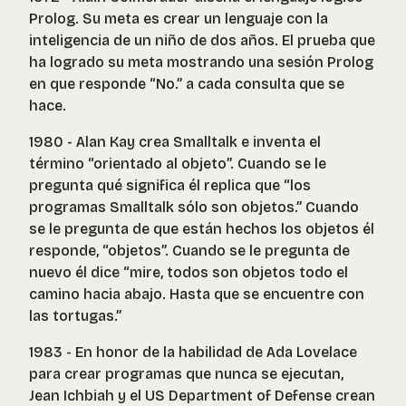
Prolog. Su meta es crear un lenguaje con la
inteligencia de un niño de dos años. El prueba que
ha logrado su meta mostrando una sesión Prolog
en que responde “No.” a cada consulta que se
hace.
1980 - Alan Kay crea Smalltalk e inventa el
término “orientado al objeto”. Cuando se le
pregunta qué significa él replica que “los
programas Smalltalk sólo son objetos.” Cuando
se le pregunta de que están hechos los objetos él
responde, “objetos”. Cuando se le pregunta de
nuevo él dice “mire, todos son objetos todo el
camino hacia abajo. Hasta que se encuentre con
las tortugas.”
1983 - En honor de la habilidad de Ada Lovelace
para crear programas que nunca se ejecutan,
Jean Ichbiah y el US Department of Defense crean