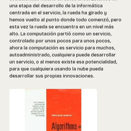
una etapa del desarrollo de la informática
centrada en el servicio, la rueda ha girado y
hemos vuelto al punto donde todo comenzó, pero
esta vez la rueda se encuentra en un nivel más
alto. La computación partió como un servicio,
controlado por unos pocos para unos pocos,
ahora la computación es servicio para muchos,
autoadministrado, cualquiera puede desarrollar
un servicio, o al menos existe esa potencialidad,
para que cualquiera usando la nube pueda
desarrollar sus propias innovaciones.