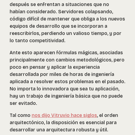
después se enfrentan a situaciones que no
habían considerado. Servidores colapsando,
código difícil de mantener que obliga a los nuevos
equipos de desarrollo que se incorporan a
reescribirlos, perdiendo un valioso tiempo, y por
lo tanto competitividad.
Ante esto aparecen fórmulas mágicas, asociadas
principalmente con cambios metodológicos, pero
poco en pensar y aplicar la experiencia
desarrollada por miles de horas de ingeniería
aplicada a resolver estos problemas en el pasado.
No importa lo innovadora que sea tu aplicación,
hay un trabajo de ingeniería básica que no puede
ser evitado.
Tal como
nos dijo Vitruvio hace siglos
, el orden
arquitectónico, la disposición es esencial para
desarrollar una arquitectura robusta y útil.