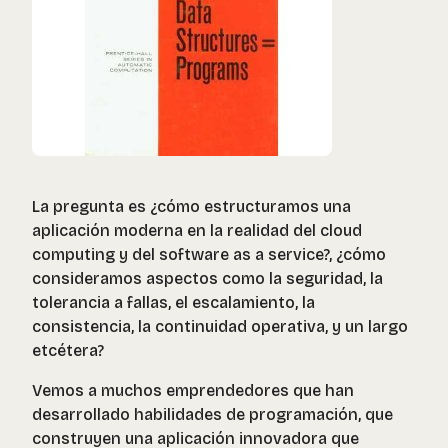
La pregunta es ¿cómo estructuramos una
aplicación moderna en la realidad del cloud
computing y del software as a service?, ¿cómo
consideramos aspectos como la seguridad, la
tolerancia a fallas, el escalamiento, la
consistencia, la continuidad operativa, y un largo
etcétera?
Vemos a muchos emprendedores que han
desarrollado habilidades de programación, que
construyen una aplicación innovadora que