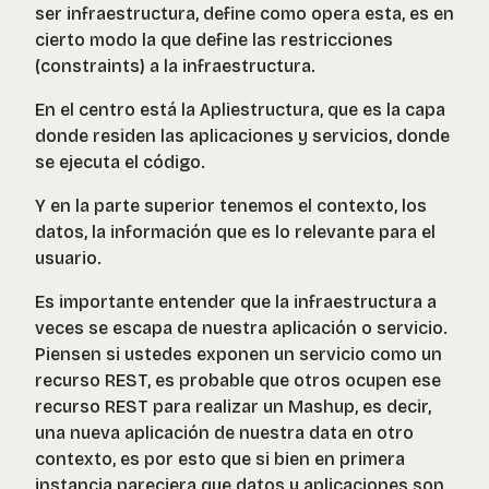
ser infraestructura, define como opera esta, es en
cierto modo la que define las restricciones
(constraints) a la infraestructura.
En el centro está la Apliestructura, que es la capa
donde residen las aplicaciones y servicios, donde
se ejecuta el código.
Y en la parte superior tenemos el contexto, los
datos, la información que es lo relevante para el
usuario.
Es importante entender que la infraestructura a
veces se escapa de nuestra aplicación o servicio.
Piensen si ustedes exponen un servicio como un
recurso REST, es probable que otros ocupen ese
recurso REST para realizar un Mashup, es decir,
una nueva aplicación de nuestra data en otro
contexto, es por esto que si bien en primera
instancia pareciera que datos y aplicaciones son