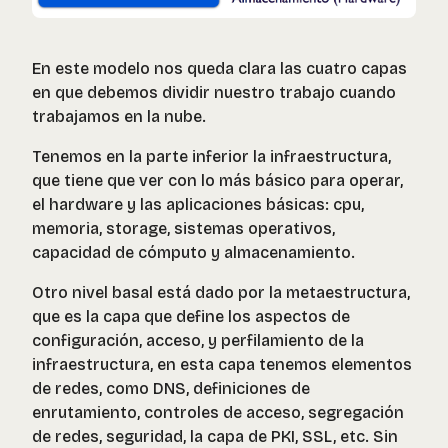
En este modelo nos queda clara las cuatro capas
en que debemos dividir nuestro trabajo cuando
trabajamos en la nube.
Tenemos en la parte inferior la infraestructura,
que tiene que ver con lo más básico para operar,
el hardware y las aplicaciones básicas: cpu,
memoria, storage, sistemas operativos,
capacidad de cómputo y almacenamiento.
Otro nivel basal está dado por la metaestructura,
que es la capa que define los aspectos de
configuración, acceso, y perfilamiento de la
infraestructura, en esta capa tenemos elementos
de redes, como DNS, definiciones de
enrutamiento, controles de acceso, segregación
de redes, seguridad, la capa de PKI, SSL, etc. Sin