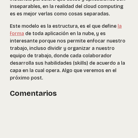
inseparables, en la realidad del cloud computing
es es mejor verlas como cosas separadas.
Este modelo es la estructura, es el que define
la
forma
de toda aplicación en la nube, y es
interesante porque nos permite enfocar nuestro
trabajo, incluso dividir y organizar a nuestro
equipo de trabajo, donde cada colaborador
desarrolla sus habilidades (skills) de acuerdo a la
capa en la cual opera. Algo que veremos en el
próximo post.
Comentarios