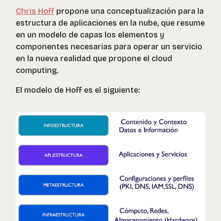
Chris Hoff
propone una conceptualización para la
estructura de aplicaciones en la nube, que resume
en un modelo de capas los elementos y
componentes necesarias para operar un servicio
en la nueva realidad que propone el cloud
computing.
El modelo de Hoff es el siguiente: