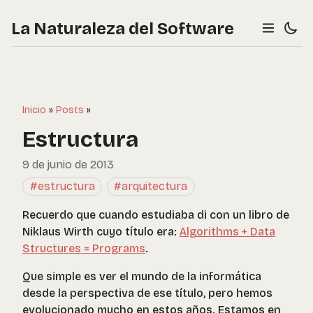
La Naturaleza del Software
Inicio
»
Posts
»
Estructura
9 de junio de 2013
#estructura
#arquitectura
Recuerdo que cuando estudiaba di con un libro de
Niklaus Wirth cuyo título era:
Algorithms + Data
Structures = Programs
.
Que simple es ver el mundo de la informática
desde la perspectiva de ese título, pero hemos
evolucionado mucho en estos años. Estamos en