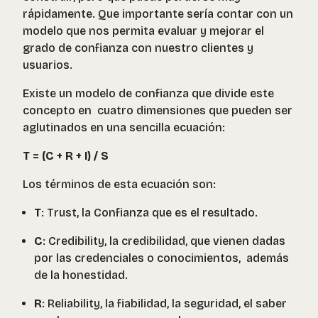
rápidamente. Que importante sería contar con un
modelo que nos permita evaluar y mejorar el
grado de confianza con nuestro clientes y
usuarios.
Existe un modelo de confianza que divide este
concepto en cuatro dimensiones que pueden ser
aglutinados en una sencilla ecuación:
T = (C + R + I) / S
Los términos de esta ecuación son:
T
:
Trust
, la Confianza que es el resultado.
C
:
Credibility
, la credibilidad, que vienen dadas
por las credenciales o conocimientos, además
de la honestidad.
R
:
Reliability
, la fiabilidad, la seguridad, el saber