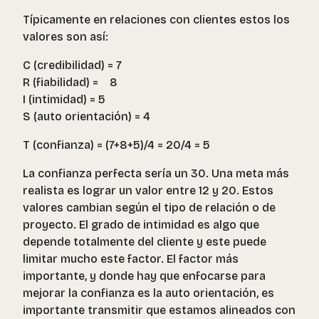
Típicamente en relaciones con clientes estos los
valores son así:
C (credibilidad) = 7
R (fiabilidad) = 8
I (intimidad) = 5
S (auto orientación) = 4
T (confianza) = (7+8+5)/4 = 20/4 = 5
La confianza perfecta sería un 30. Una meta más
realista es lograr un valor entre 12 y 20. Estos
valores cambian según el tipo de relación o de
proyecto. El grado de intimidad es algo que
depende totalmente del cliente y este puede
limitar mucho este factor. El factor más
importante, y donde hay que enfocarse para
mejorar la confianza es la auto orientación, es
importante transmitir que estamos alineados con