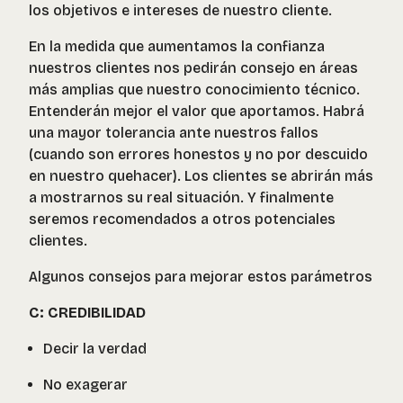
los objetivos e intereses de nuestro cliente.
En la medida que aumentamos la confianza
nuestros clientes nos pedirán consejo en áreas
más amplias que nuestro conocimiento técnico.
Entenderán mejor el valor que aportamos. Habrá
una mayor tolerancia ante nuestros fallos
(cuando son errores honestos y no por descuido
en nuestro quehacer). Los clientes se abrirán más
a mostrarnos su real situación. Y finalmente
seremos recomendados a otros potenciales
clientes.
Algunos consejos para mejorar estos parámetros
C: CREDIBILIDAD
Decir la verdad
No exagerar