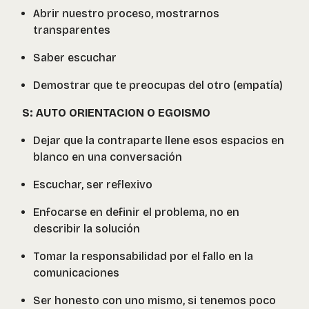
Abrir nuestro proceso, mostrarnos
transparentes
Saber escuchar
Demostrar que te preocupas del otro (empatía)
S: AUTO ORIENTACION O EGOISMO
Dejar que la contraparte llene esos espacios en
blanco en una conversación
Escuchar, ser reflexivo
Enfocarse en definir el problema, no en
describir la solución
Tomar la responsabilidad por el fallo en la
comunicaciones
Ser honesto con uno mismo, si tenemos poco