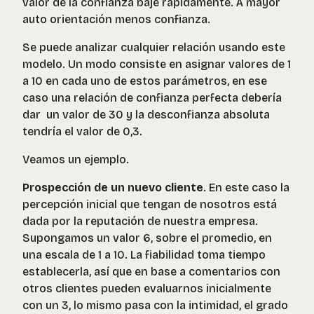
valor de la confianza baje rápidamente. A mayor
auto orientación menos confianza.
Se puede analizar cualquier relación usando este
modelo. Un modo consiste en asignar valores de 1
a 10 en cada uno de estos parámetros, en ese
caso una relación de confianza perfecta debería
dar un valor de 30 y la desconfianza absoluta
tendría el valor de 0,3.
Veamos un ejemplo.
Prospección de un nuevo cliente
. En este caso la
percepción inicial que tengan de nosotros está
dada por la reputación de nuestra empresa.
Supongamos un valor 6, sobre el promedio, en
una escala de 1 a 10. La fiabilidad toma tiempo
establecerla, así que en base a comentarios con
otros clientes pueden evaluarnos inicialmente
con un 3, lo mismo pasa con la intimidad, el grado