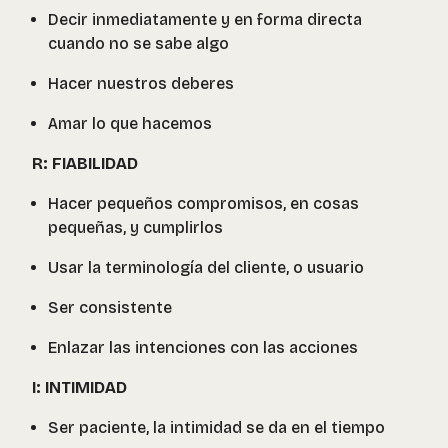
Decir inmediatamente y en forma directa
cuando no se sabe algo
Hacer nuestros deberes
Amar lo que hacemos
R: FIABILIDAD
Hacer pequeños compromisos, en cosas
pequeñas, y cumplirlos
Usar la terminología del cliente, o usuario
Ser consistente
Enlazar las intenciones con las acciones
I: INTIMIDAD
Ser paciente, la intimidad se da en el tiempo