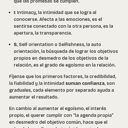
que las promesas se cumplen.
I
:
Intimacy
, la intimidad que se logra al
conocerse. Afecta a las emociones, es el
sentirse conectado con la otra persona, es la
apertura, la transparencia.
S
,
Self orientation o Selfishness
, la auto
orientación, la búsqueda de lograr los objetivos
propios en desmedro de los objetivos de la
relación, es el grado de egoísmo en la relación.
Fíjense que los primeros factores, la credibilidad,
la fiabilidad y la intimidad
suman confianza
, son
graduales, cada elemento por separado ayuda a
aumentar el resultado.
En cambio al aumentar el egoísmo, el interés
propio, el querer cumplir con “la agenda propia”
en desmedro del objetivo común, hace que el