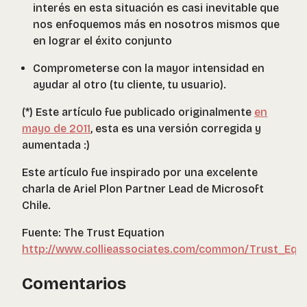
interés en esta situación es casi inevitable que
nos enfoquemos más en nosotros mismos que
en lograr el éxito conjunto
Comprometerse con la mayor intensidad en
ayudar al otro (tu cliente, tu usuario).
(*) Este artículo fue publicado originalmente
en
mayo de 2011
, esta es una versión corregida y
aumentada :)
Este artículo fue inspirado por una excelente
charla de Ariel Plon Partner Lead de Microsoft
Chile.
Fuente: The Trust Equation
http://www.collieassociates.com/common/Trust_Equa
Comentarios