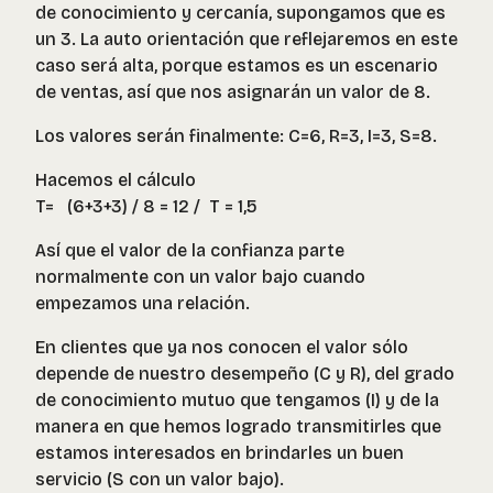
de conocimiento y cercanía, supongamos que es
un 3. La auto orientación que reflejaremos en este
caso será alta, porque estamos es un escenario
de ventas, así que nos asignarán un valor de 8.
Los valores serán finalmente: C=6, R=3, I=3, S=8.
Hacemos el cálculo
T= (6+3+3) / 8 = 12 / T = 1,5
Así que el valor de la confianza parte
normalmente con un valor bajo cuando
empezamos una relación.
En clientes que ya nos conocen el valor sólo
depende de nuestro desempeño (C y R), del grado
de conocimiento mutuo que tengamos (I) y de la
manera en que hemos logrado transmitirles que
estamos interesados en brindarles un buen
servicio (S con un valor bajo).