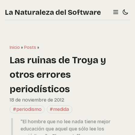
La Naturaleza del Software
Inicio
»
Posts
»
Las ruinas de Troya y
otros errores
periodísticos
18 de noviembre de 2012
#periodismo
#medida
“El hombre que no lee nada tiene mejor
educación que aquel que sólo lee los