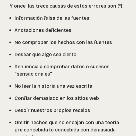
Y
once
las trece causas de estos errores son (*):
Información falsa de las fuentes
Anotaciones deficientes
No comprobar los hechos con las fuentes
Desear que algo sea cierto
Renuencia a comprobar datos o sucesos
“sensacionales”
No leer la historia una vez escrita
Confiar demasiado en los sitios web
Desoír nuestros propios recelos
Omitir hechos que no encajan con una teoría
pre concebida (o concebida con demasiada