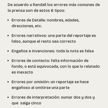
De acuerdo a Randall los errores más comunes de
la prensa son de estos 6 tipos:
Errores de Detalle: nombres, edades,
direcciones, etc.
Errores narrativos: una parte del reportaje es
falso, aunque el resto sea correcto
Engaños e invenciones: toda la nota es falsa
Errores de contexto: falta información de
fondo, o está equivocada, con lo que lo relatado
es inexacto
Errores por omisión: un reportaje se hace
engañoso al omitirse una parte
Errores de interpretación: sumar dos y dos y
que salga cinco