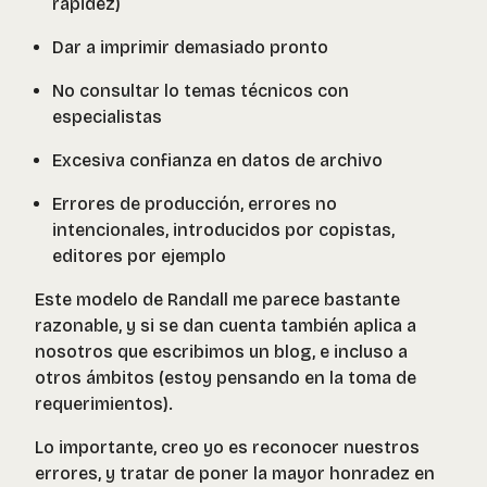
rapidez)
Dar a imprimir demasiado pronto
No consultar lo temas técnicos con
especialistas
Excesiva confianza en datos de archivo
Errores de producción, errores no
intencionales, introducidos por copistas,
editores por ejemplo
Este modelo de Randall me parece bastante
razonable, y si se dan cuenta también aplica a
nosotros que escribimos un blog, e incluso a
otros ámbitos (estoy pensando en la toma de
requerimientos).
Lo importante, creo yo es reconocer nuestros
errores, y tratar de poner la mayor honradez en