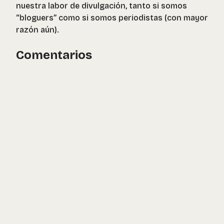
nuestra labor de divulgación, tanto si somos
“bloguers” como si somos periodistas (con mayor
razón aún).
Comentarios