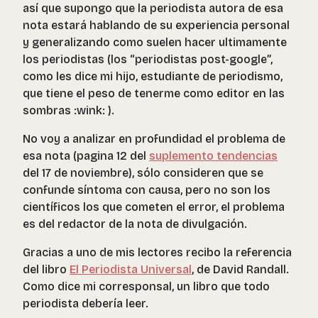
así que supongo que la periodista autora de esa
nota estará hablando de su experiencia personal
y generalizando como suelen hacer ultimamente
los periodistas (los “periodistas post-google”,
como les dice mi hijo, estudiante de periodismo,
que tiene el peso de tenerme como editor en las
sombras :wink: ).
No voy a analizar en profundidad el problema de
esa nota (pagina 12 del
suplemento tendencias
del 17 de noviembre), sólo consideren que se
confunde síntoma con causa, pero no son los
científicos los que cometen el error, el problema
es del redactor de la nota de divulgación.
Gracias a uno de mis lectores recibo la referencia
del libro
El Periodista Universal
, de David Randall.
Como dice mi corresponsal, un libro que todo
periodista debería leer.