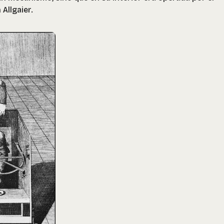
Allgaier.