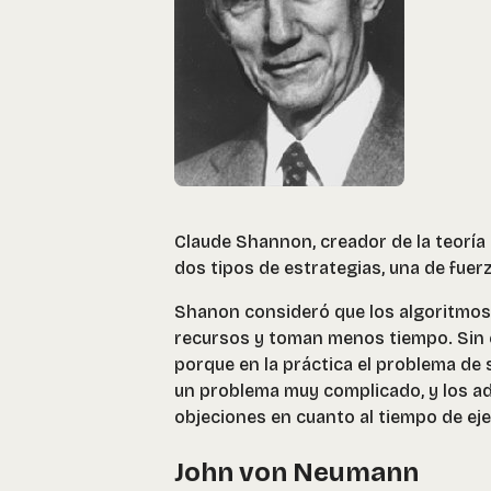
Claude Shannon, creador de la teoría 
dos tipos de estrategias, una de fuerz
Shanon consideró que los algoritmos
recursos y toman menos tiempo. Sin 
porque en la práctica el problema de
un problema muy complicado, y los ad
objeciones en cuanto al tiempo de ej
John von Neumann