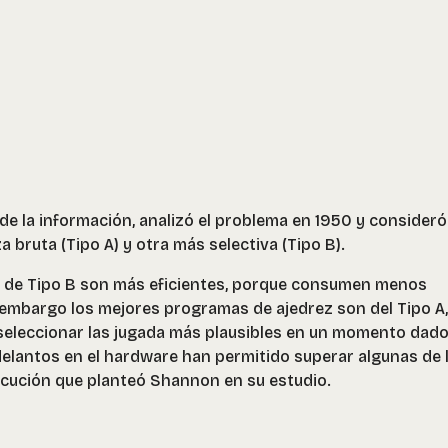
de la información, analizó el problema en 1950 y consideró
a bruta (Tipo A) y otra más selectiva (Tipo B).
 de Tipo B son más eficientes, porque consumen menos
embargo los mejores programas de ajedrez son del Tipo A,
 seleccionar las jugada más plausibles en un momento dado
elantos en el hardware han permitido superar algunas de 
ecución que planteó Shannon en su estudio.