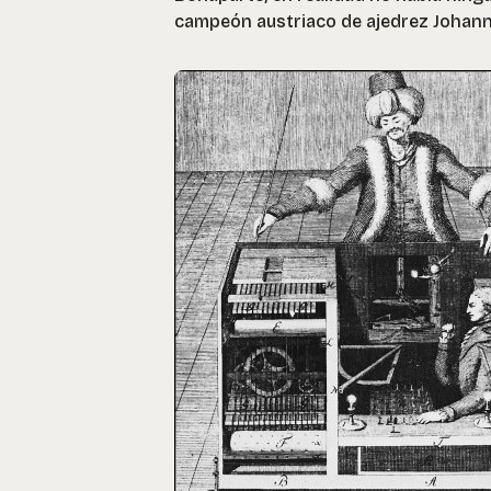
campeón austriaco de ajedrez Johann 