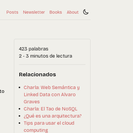
Posts
Newsletter
Books
About
423 palabras
2 - 3 minutos de lectura
Relacionados
Charla: Web Semántica y
to
Linked Data con Alvaro
Graves
Charla: El Tao de NoSQL
¿Qué es una arquitectura?
Tips para usar el cloud
computing