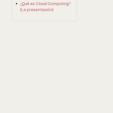
¿Qué es Cloud Computing?
(La presentación)