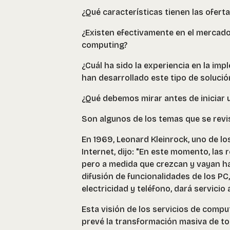
¿Qué características tienen las ofert
¿Existen efectivamente en el mercado
computing?
¿Cuál ha sido la experiencia en la im
han desarrollado este tipo de solució
¿Qué debemos mirar antes de iniciar 
Son algunos de los temas que se revis
En 1969, Leonard Kleinrock, uno de lo
Internet, dijo: "En este momento, las
pero a medida que crezcan y vayan h
difusión de funcionalidades de los PC,
electricidad y teléfono, dará servicio 
Esta visión de los servicios de comp
prevé la transformación masiva de tod