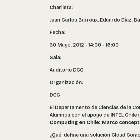
Charlista:
Juan Carlos Barroux, Eduardo Díaz, B
Fecha:
30 Mayo, 2012 - 14:00 - 16:00
Sala:
Auditorio DCC
Organización:
DCC
El Departamento de Ciencias de la Co
Alumnos con el apoyo de INTEL Chile i
Computing en Chile: Marco conceptu
¿Qué define una solución Cloud Comp