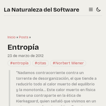
La Naturaleza del Software
Inicio
»
Posts
»
Entropía
23 de marzo de 2012
#entropía
#citas
#Norbert Wiener
“Nadamos contracorriente contra un
torrente de desorganización, el que tiende a
reducirlo todo al calor muerto del equilibrio
y la monotonía... Este calor muerto en física
tiene una contraparte en la ética de
Kierkegaard, quien señaló que vivimos en un