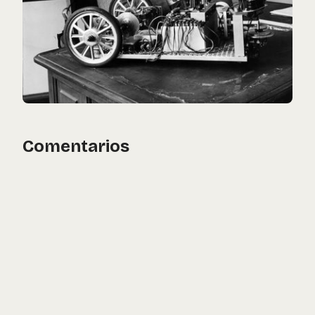
Comentarios