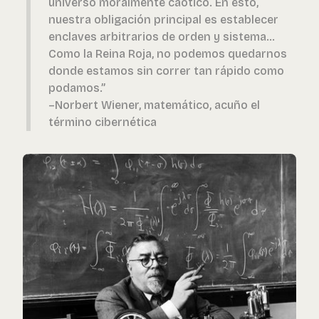
universo moralmente caótico. En esto,
nuestra obligación principal es establecer
enclaves arbitrarios de orden y sistema...
Como la Reina Roja, no podemos quedarnos
donde estamos sin correr tan rápido como
podamos.”
–Norbert Wiener, matemático, acuño el
término cibernética