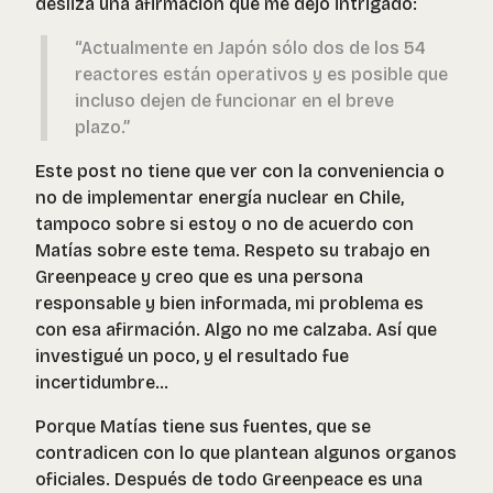
desliza una afirmación que me dejó intrigado:
“Actualmente en Japón sólo dos de los 54
reactores están operativos y es posible que
incluso dejen de funcionar en el breve
plazo.”
Este post no tiene que ver con la conveniencia o
no de implementar energía nuclear en Chile,
tampoco sobre si estoy o no de acuerdo con
Matías sobre este tema. Respeto su trabajo en
Greenpeace y creo que es una persona
responsable y bien informada, mi problema es
con esa afirmación. Algo no me calzaba. Así que
investigué un poco, y el resultado fue
incertidumbre...
Porque Matías tiene sus fuentes, que se
contradicen con lo que plantean algunos organos
oficiales. Después de todo Greenpeace es una