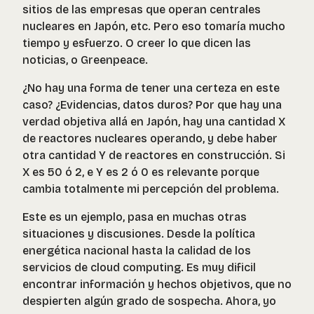
sitios de las empresas que operan centrales
nucleares en Japón, etc. Pero eso tomaría mucho
tiempo y esfuerzo. O creer lo que dicen las
noticias, o Greenpeace.
¿No hay una forma de tener una certeza en este
caso? ¿Evidencias, datos duros? Por que hay una
verdad objetiva allá en Japón, hay una cantidad X
de reactores nucleares operando, y debe haber
otra cantidad Y de reactores en construcción. Si
X es 50 ó 2, e Y es 2 ó 0 es relevante porque
cambia totalmente mi percepción del problema.
Este es un ejemplo, pasa en muchas otras
situaciones y discusiones. Desde la política
energética nacional hasta la calidad de los
servicios de cloud computing. Es muy dificil
encontrar información y hechos objetivos, que no
despierten algún grado de sospecha. Ahora, yo