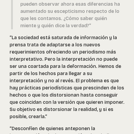
pueden observar ahora esas diferencias ha
aumentado su escepticismo respecto de lo
que les contamos. ¿Cómo saber quién
miente y quién dice la verdad?”
“La sociedad está saturada de información y la
prensa trata de adaptarse a los nuevos
requerimientos ofreciendo un periodismo más
interpretativo. Pero la interpretación no puede
ser una coartada para la deformación. Hemos de
partir de los hechos para llegar a su
interpretación y no al revés. El problema es que
hay prácticas periodísticas que prescinden de los
hechos o que los distorsionan hasta conseguir
que coincidan con la versión que quieren imponer.
Su objetivo es distorsionar la realidad, y si es
posible, crearla.”
“Desconfíen de quienes anteponen la