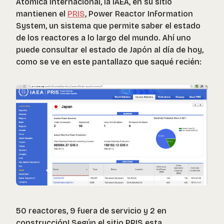
Atómica Internacional, la IAEA, en su sitio
mantienen el
PRIS
, Power Reactor Information
System, un sistema que permite saber el estado
de los reactores a lo largo del mundo. Ahí uno
puede consultar el estado de Japón al día de hoy,
como se ve en este pantallazo que saqué recién:
50 reactores, 9 fuera de servicio y 2 en
construcción! Según el sitio PRIS esta