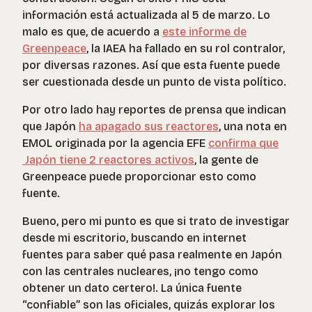
información está actualizada al 5 de marzo. Lo
malo es que, de acuerdo a
este informe de
Greenpeace
, la IAEA ha fallado en su rol contralor,
por diversas razones. Así que esta fuente puede
ser cuestionada desde un punto de vista político.
Por otro lado hay reportes de prensa que indican
que Japón
ha apagado sus reactores
, una nota en
EMOL originada por la agencia EFE
confirma que
Japón tiene 2 reactores activos
, la gente de
Greenpeace puede proporcionar esto como
fuente.
Bueno, pero mi punto es que si trato de investigar
desde mi escritorio, buscando en internet
fuentes para saber qué pasa realmente en Japón
con las centrales nucleares, ¡no tengo como
obtener un dato certero!. La única fuente
“confiable” son las oficiales, quizás explorar los