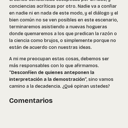
conciencias acríticas por otro. Nadie va a confiar
en nadie ni en nada de este modo, y el diálogo y el
bien común no se ven posibles en este escenario,
terminaremos asistiendo a nuevas hogueras
donde quemaremos a los que predican la razón o
la ciencia como brujos, o simplemente porque no
están de acuerdo con nuestras ideas.
A mi me preocupan estas cosas, debemos ser
más responsables con lo que afirmamos.
“
Desconfíen de quienes anteponen la
interpretación a la demostración
”, sino vamos
camino a la decadencia. ¿Qué opinan ustedes?
Comentarios