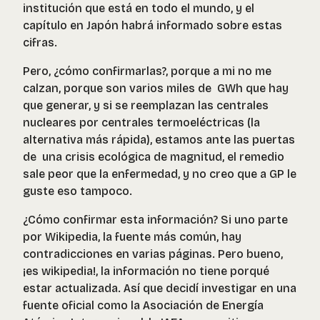
institución que está en todo el mundo, y el
capítulo en Japón habrá informado sobre estas
cifras.
Pero, ¿cómo confirmarlas?, porque a mi no me
calzan, porque son varios miles de GWh que hay
que generar, y si se reemplazan las centrales
nucleares por centrales termoeléctricas (la
alternativa más rápida), estamos ante las puertas
de una crisis ecológica de magnitud, el remedio
sale peor que la enfermedad, y no creo que a GP le
guste eso tampoco.
¿Cómo confirmar esta información? Si uno parte
por Wikipedia, la fuente más común, hay
contradicciones en varias páginas. Pero bueno,
¡es wikipedia!, la información no tiene porqué
estar actualizada. Así que decidí investigar en una
fuente oficial como la Asociación de Energía