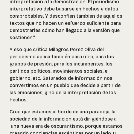
interpretación a la demostración. El periodismo
interpretativo debe basarse en hechos y datos
comprobables. Y desconfíen también de aquellos
textos que no hacen un esfuerzo suficiente para
demostrarles cómo han llegado a la versión que
sostienen.”
Y eso que critica Milagros Perez Oliva del
periodismo aplica también para otro, para los
grupos de presión, para los incumbentes, los
partidos políticos, movimientos sociales, el
gobierno, etc. Saturados de información nos
convertimos en un pueblo que decide a partir de
las emociones, y no de la interpretación de los
hechos.
Creo que estamos al borde de una paradoja, la
sociedad de la información está dirigiéndose a
una nueva era de oscurantismo, porque estamos
creando conciencias escépticas por un lado, y