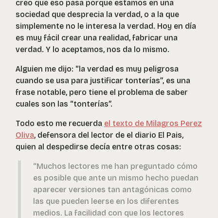
creo que eso pasa porque estamos en una
sociedad que desprecia la verdad, o a la que
simplemente no le interesa la verdad. Hoy en día
es muy fácil crear una realidad, fabricar una
verdad. Y lo aceptamos, nos da lo mismo.
Alguien me dijo: “la verdad es muy peligrosa
cuando se usa para justificar tonterías”, es una
frase notable, pero tiene el problema de saber
cuales son las “tonterías”.
Todo esto me recuerda
el texto de Milagros Perez
Oliva
, defensora del lector de el diario El Pais,
quien al despedirse decía entre otras cosas:
“Muchos lectores me han preguntado cómo
es posible que ante un mismo hecho puedan
aparecer versiones tan antagónicas como
las que pueden leerse en los diferentes
medios. La facilidad con que los lectores