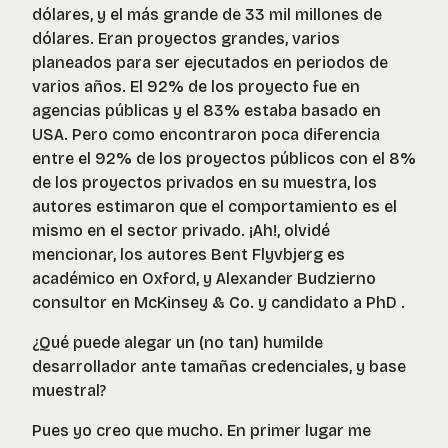
dólares, y el más grande de 33 mil millones de
dólares. Eran proyectos grandes, varios
planeados para ser ejecutados en periodos de
varios años. El 92% de los proyecto fue en
agencias públicas y el 83% estaba basado en
USA. Pero como encontraron poca diferencia
entre el 92% de los proyectos públicos con el 8%
de los proyectos privados en su muestra, los
autores estimaron que el comportamiento es el
mismo en el sector privado. ¡Ah!, olvidé
mencionar, los autores Bent Flyvbjerg es
académico en Oxford, y Alexander Budzierno
consultor en McKinsey & Co. y candidato a PhD .
¿Qué puede alegar un (no tan) humilde
desarrollador ante tamañas credenciales, y base
muestral?
Pues yo creo que mucho. En primer lugar me