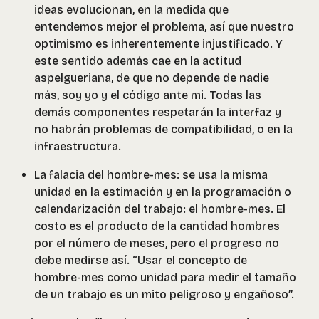
ideas evolucionan, en la medida que
entendemos mejor el problema, así que nuestro
optimismo es inherentemente injustificado. Y
este sentido además cae en la actitud
aspelgueriana, de que no depende de nadie
más, soy yo y el código ante mi. Todas las
demás componentes respetarán la interfaz y
no habrán problemas de compatibilidad, o en la
infraestructura.
La falacia del hombre-mes: se usa la misma
unidad en la estimación y en la programación o
calendarización del trabajo: el hombre-mes. El
costo es el producto de la cantidad hombres
por el número de meses, pero el progreso no
debe medirse así. “Usar el concepto de
hombre-mes como unidad para medir el tamaño
de un trabajo es un mito peligroso y engañoso”.