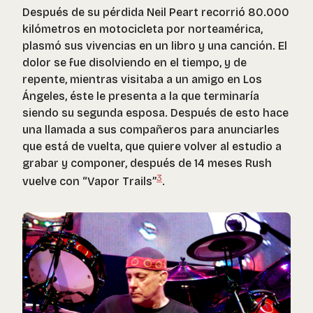
Después de su pérdida Neil Peart recorrió 80.000
kilómetros en motocicleta por norteamérica,
plasmó sus vivencias en un libro y una canción. El
dolor se fue disolviendo en el tiempo, y de
repente, mientras visitaba a un amigo en Los
Ángeles, éste le presenta a la que terminaría
siendo su segunda esposa. Después de esto hace
una llamada a sus compañeros para anunciarles
que está de vuelta, que quiere volver al estudio a
grabar y componer, después de 14 meses Rush
3
vuelve con “Vapor Trails”
.