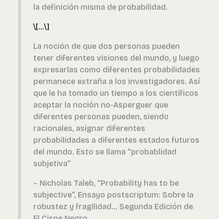
la definición misma de probabilidad.
\[...\]
La noción de que dos personas pueden
tener diferentes visiones del mundo, y luego
expresarlas como diferentes probabilidades
permanece extraña a los investigadores. Así
que le ha tomado un tiempo a los científicos
aceptar la noción no-Asperguer que
diferentes personas pueden, siendo
racionales, asignar diferentes
probabilidades a diferentes estados futuros
del mundo. Esto se llama “probablidad
subjetiva”
– Nicholas Taleb, “Probability has to be
subjective”, Ensayo postscriptum: Sobre la
robustez y fragilidad… Segunda Edición de
El Cisne Negro.