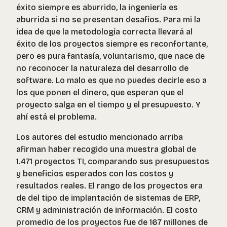
éxito siempre es aburrido, la ingeniería es
aburrida si no se presentan desafíos. Para mi la
idea de que la metodología correcta llevará al
éxito de los proyectos siempre es reconfortante,
pero es pura fantasía, voluntarismo, que nace de
no reconocer la naturaleza del desarrollo de
software. Lo malo es que no puedes decirle eso a
los que ponen el dinero, que esperan que el
proyecto salga en el tiempo y el presupuesto. Y
ahí está el problema.
Los autores del estudio mencionado arriba
afirman haber recogido una muestra global de
1.471 proyectos TI, comparando sus presupuestos
y beneficios esperados con los costos y
resultados reales. El rango de los proyectos era
de del tipo de implantación de sistemas de ERP,
CRM y administración de información. El costo
promedio de los proyectos fue de 167 millones de