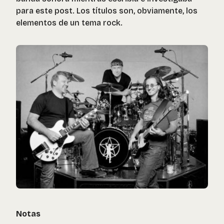
para este post. Los títulos son, obviamente, los
elementos de un tema rock.
Notas