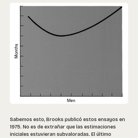
Sabemos esto, Brooks publicó estos ensayos en
1975. No es de extrañar que las estimaciones
iniciales estuvieran subvaloradas. El último