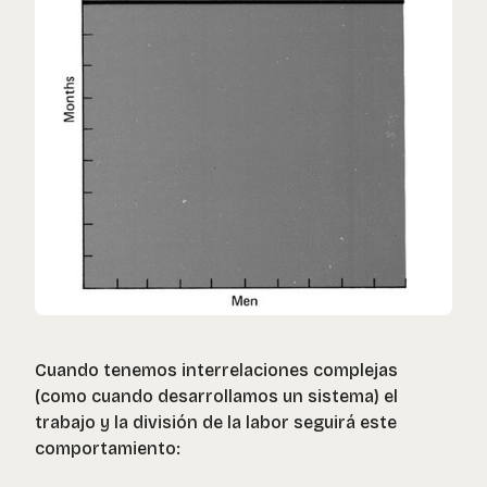
Cuando tenemos interrelaciones complejas
(como cuando desarrollamos un sistema) el
trabajo y la división de la labor seguirá este
comportamiento: