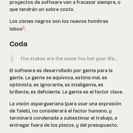
proyectos de software van a fracasar siempre, o
que tendrán un sobre costo.
Los cisnes negros son los nuevos hombres
5
lobos
.
Coda
The stakes are the same You bet your life...
El software es desarrollado por gente para la
gente. La gente se equivoca, estima mal, es
optimista, es ignorante, es inteligente, es
brillante, es deficiente. La gente es el factor clave.
La visión aspergueriana (para usar una expresión
de Taleb), no considerará el factor humano, y
terminará condenada a subestimar el trabajo, a
entregar fuera de los plazos, y del presupuesto.