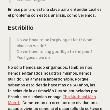
En ese párrafo está la clave para entender cuál es
el problema con estos análisis, como veremos.
Estribillo
Do we have to be forgiving at last? What
else can we do?
Do we have to say goodbye to the past?
Yes I guess we do
No sólo hemos sido engañados, también nos
hemos engañados nosotros mismos, hemos
sufrido una amnesia imperdonable. Porque
sabemos esto desde hace más de 30 años, las
falacias de la estimación fueron enunciadas por
Brooks en su clásico ensayo
The Mythical Man
Month
. Cometemos errores porque olvidamos el
pasado, vivimos como si el desarrollo de software