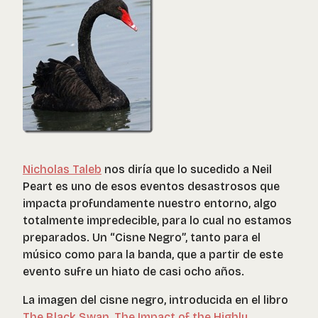
Nicholas Taleb
nos diría que lo sucedido a Neil
Peart es uno de esos eventos desastrosos que
impacta profundamente nuestro entorno, algo
totalmente impredecible, para lo cual no estamos
preparados. Un “Cisne Negro”, tanto para el
músico como para la banda, que a partir de este
evento sufre un hiato de casi ocho años.
La imagen del cisne negro, introducida en el libro
The Black Swan, The Impact of the Highly