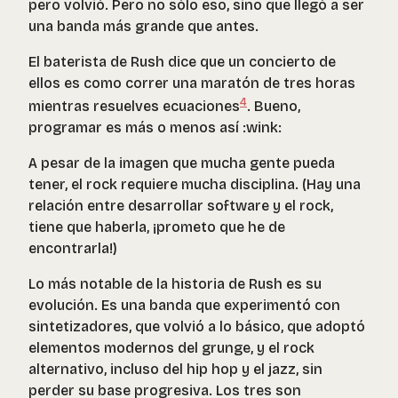
pero volvió. Pero no sólo eso, sino que llegó a ser
una banda más grande que antes.
El baterista de Rush dice que un concierto de
ellos es como correr una maratón de tres horas
4
mientras resuelves ecuaciones
. Bueno,
programar es más o menos así :wink:
A pesar de la imagen que mucha gente pueda
tener, el rock requiere mucha disciplina. (Hay una
relación entre desarrollar software y el rock,
tiene que haberla, ¡prometo que he de
encontrarla!)
Lo más notable de la historia de Rush es su
evolución. Es una banda que experimentó con
sintetizadores, que volvió a lo básico, que adoptó
elementos modernos del grunge, y el rock
alternativo, incluso del hip hop y el jazz, sin
perder su base progresiva. Los tres son