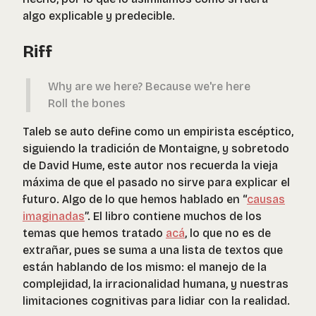
algo explicable y predecible.
Riff
Why are we here? Because we're here
Roll the bones
Taleb se auto define como un empirista escéptico,
siguiendo la tradición de Montaigne, y sobretodo
de David Hume, este autor nos recuerda la vieja
máxima de que el pasado no sirve para explicar el
futuro. Algo de lo que hemos hablado en “
causas
imaginadas
”. El libro contiene muchos de los
temas que hemos tratado
acá
, lo que no es de
extrañar, pues se suma a una lista de textos que
están hablando de los mismo: el manejo de la
complejidad, la irracionalidad humana, y nuestras
limitaciones cognitivas para lidiar con la realidad.