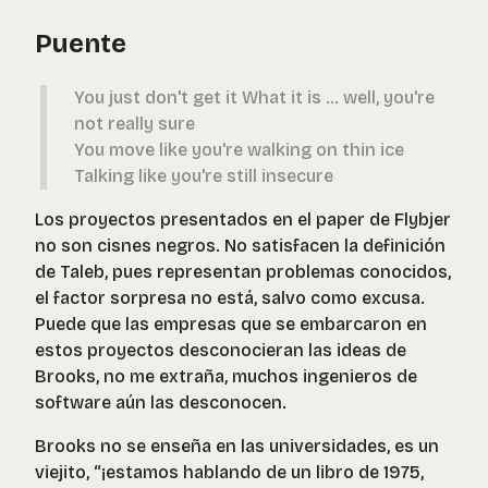
Puente
You just don't get it What it is ... well, you're
not really sure
You move like you're walking on thin ice
Talking like you're still insecure
Los proyectos presentados en el paper de Flybjer
no son cisnes negros. No satisfacen la definición
de Taleb, pues representan problemas conocidos,
el factor sorpresa no está, salvo como excusa.
Puede que las empresas que se embarcaron en
estos proyectos desconocieran las ideas de
Brooks, no me extraña, muchos ingenieros de
software aún las desconocen.
Brooks no se enseña en las universidades, es un
viejito, “¡estamos hablando de un libro de 1975,