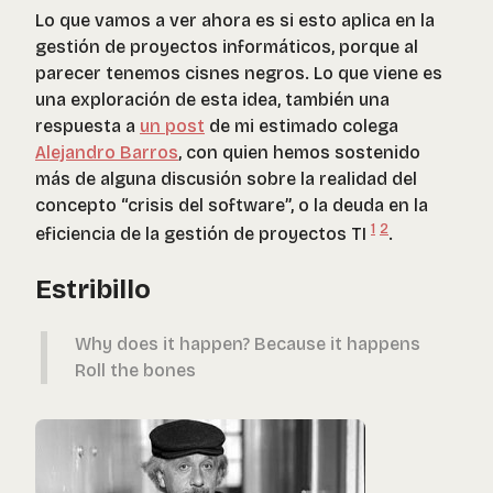
Lo que vamos a ver ahora es si esto aplica en la
gestión de proyectos informáticos, porque al
parecer tenemos cisnes negros. Lo que viene es
una exploración de esta idea, también una
respuesta a
un post
de mi estimado colega
Alejandro Barros
, con quien hemos sostenido
más de alguna discusión sobre la realidad del
concepto “crisis del software”, o la deuda en la
1
2
eficiencia de la gestión de proyectos TI
.
Estribillo
Why does it happen? Because it happens
Roll the bones