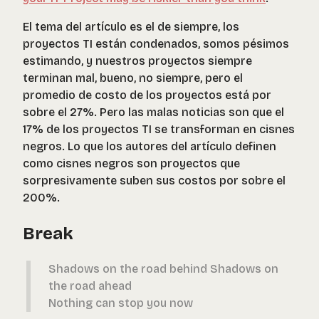
El tema del artículo es el de siempre, los
proyectos TI están condenados, somos pésimos
estimando, y nuestros proyectos siempre
terminan mal, bueno, no siempre, pero el
promedio de costo de los proyectos está por
sobre el 27%. Pero las malas noticias son que el
17% de los proyectos TI se transforman en cisnes
negros. Lo que los autores del artículo definen
como cisnes negros son proyectos que
sorpresivamente suben sus costos por sobre el
200%.
Break
Shadows on the road behind Shadows on
the road ahead
Nothing can stop you now