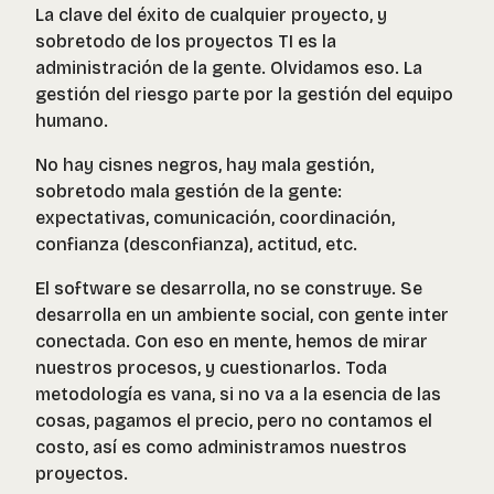
La clave del éxito de cualquier proyecto, y
sobretodo de los proyectos TI es la
administración de la gente. Olvidamos eso. La
gestión del riesgo parte por la gestión del equipo
humano.
No hay cisnes negros, hay mala gestión,
sobretodo mala gestión de la gente:
expectativas, comunicación, coordinación,
confianza (desconfianza), actitud, etc.
El software se desarrolla, no se construye. Se
desarrolla en un ambiente social, con gente inter
conectada. Con eso en mente, hemos de mirar
nuestros procesos, y cuestionarlos. Toda
metodología es vana, si no va a la esencia de las
cosas, pagamos el precio, pero no contamos el
costo, así es como administramos nuestros
proyectos.