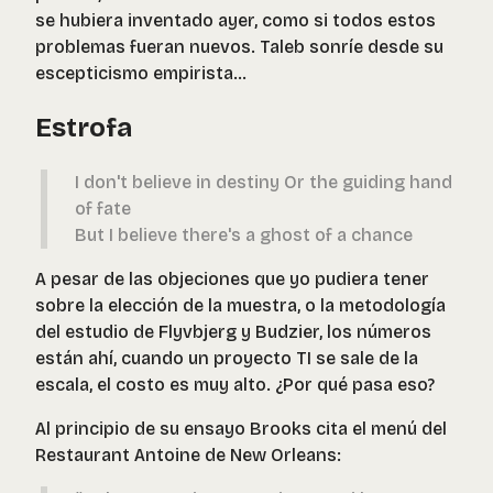
se hubiera inventado ayer, como si todos estos
problemas fueran nuevos. Taleb sonríe desde su
escepticismo empirista…
Estrofa
I don't believe in destiny Or the guiding hand
of fate
But I believe there's a ghost of a chance
A pesar de las objeciones que yo pudiera tener
sobre la elección de la muestra, o la metodología
del estudio de Flyvbjerg y Budzier, los números
están ahí, cuando un proyecto TI se sale de la
escala, el costo es muy alto. ¿Por qué pasa eso?
Al principio de su ensayo Brooks cita el menú del
Restaurant Antoine de New Orleans: