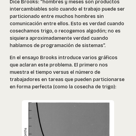
Dice Brooks: “hombres y meses son productos
intercambiables solo cuando el trabajo puede ser
particionado entre muchos hombres sin
comunicación entre ellos. Esto es verdad cuando
cosechamos trigo, o recogemos algodón; no es
siquiera aproximadamente verdad cuando
hablamos de programación de sistemas”.
En el ensayo Brooks introduce varios gráficos
que aclaran este problema. El primero nos
muestra el tiempo versus el número de
trabajadores en tareas que pueden particionarse
en forma perfecta (como la cosecha de trigo):