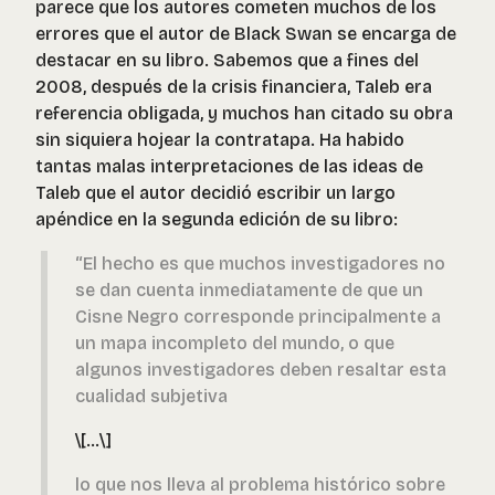
parece que los autores cometen muchos de los
errores que el autor de Black Swan se encarga de
destacar en su libro. Sabemos que a fines del
2008, después de la crisis financiera, Taleb era
referencia obligada, y muchos han citado su obra
sin siquiera hojear la contratapa. Ha habido
tantas malas interpretaciones de las ideas de
Taleb que el autor decidió escribir un largo
apéndice en la segunda edición de su libro:
“El hecho es que muchos investigadores no
se dan cuenta inmediatamente de que un
Cisne Negro corresponde principalmente a
un mapa incompleto del mundo, o que
algunos investigadores deben resaltar esta
cualidad subjetiva
\[...\]
lo que nos lleva al problema histórico sobre