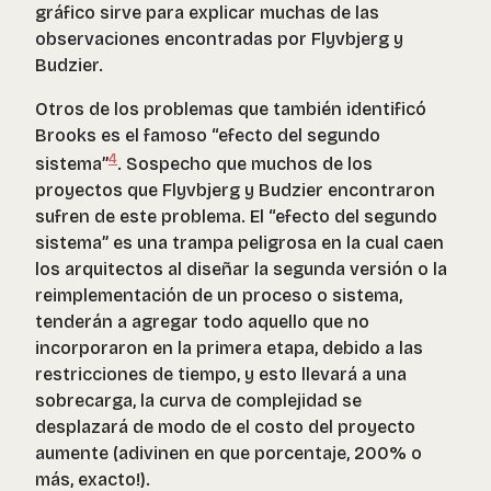
gráfico sirve para explicar muchas de las
observaciones encontradas por Flyvbjerg y
Budzier.
Otros de los problemas que también identificó
Brooks es el famoso “efecto del segundo
4
sistema”
. Sospecho que muchos de los
proyectos que Flyvbjerg y Budzier encontraron
sufren de este problema. El “efecto del segundo
sistema” es una trampa peligrosa en la cual caen
los arquitectos al diseñar la segunda versión o la
reimplementación de un proceso o sistema,
tenderán a agregar todo aquello que no
incorporaron en la primera etapa, debido a las
restricciones de tiempo, y esto llevará a una
sobrecarga, la curva de complejidad se
desplazará de modo de el costo del proyecto
aumente (adivinen en que porcentaje, 200% o
más, exacto!).