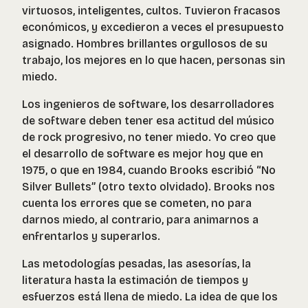
virtuosos, inteligentes, cultos. Tuvieron fracasos
económicos, y excedieron a veces el presupuesto
asignado. Hombres brillantes orgullosos de su
trabajo, los mejores en lo que hacen, personas sin
miedo.
Los ingenieros de software, los desarrolladores
de software deben tener esa actitud del músico
de rock progresivo, no tener miedo. Yo creo que
el desarrollo de software es mejor hoy que en
1975, o que en 1984, cuando Brooks escribió “No
Silver Bullets” (otro texto olvidado). Brooks nos
cuenta los errores que se cometen, no para
darnos miedo, al contrario, para animarnos a
enfrentarlos y superarlos.
Las metodologías pesadas, las asesorías, la
literatura hasta la estimación de tiempos y
esfuerzos está llena de miedo. La idea de que los