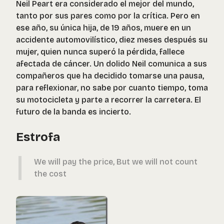
Neil Peart era considerado el mejor del mundo,
tanto por sus pares como por la crítica. Pero en
ese año, su única hija, de 19 años, muere en un
accidente automovilístico, diez meses después su
mujer, quien nunca superó la pérdida, fallece
afectada de cáncer. Un dolido Neil comunica a sus
compañeros que ha decidido tomarse una pausa,
para reflexionar, no sabe por cuanto tiempo, toma
su motocicleta y parte a recorrer la carretera. El
futuro de la banda es incierto.
Estrofa
We will pay the price, But we will not count
the cost