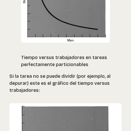
Tiempo versus trabajadores en tareas
perfectamente particionables
Si la tarea no se puede dividir (por ejemplo, al
depurar) este es el gráfico del tiempo versus
trabajadores: