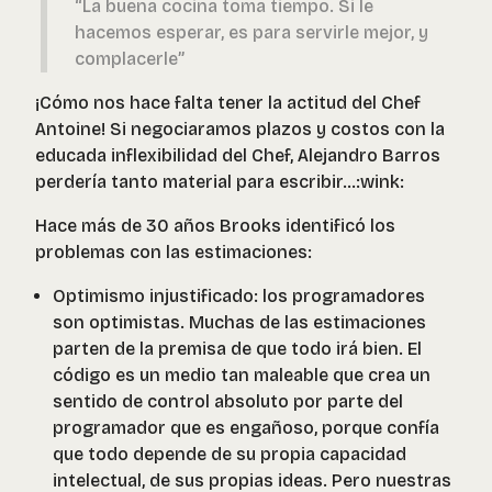
“La buena cocina toma tiempo. Si le
hacemos esperar, es para servirle mejor, y
complacerle”
¡Cómo nos hace falta tener la actitud del Chef
Antoine! Si negociaramos plazos y costos con la
educada inflexibilidad del Chef, Alejandro Barros
perdería tanto material para escribir…:wink:
Hace más de 30 años Brooks identificó los
problemas con las estimaciones:
Optimismo injustificado: los programadores
son optimistas. Muchas de las estimaciones
parten de la premisa de que todo irá bien. El
código es un medio tan maleable que crea un
sentido de control absoluto por parte del
programador que es engañoso, porque confía
que todo depende de su propia capacidad
intelectual, de sus propias ideas. Pero nuestras