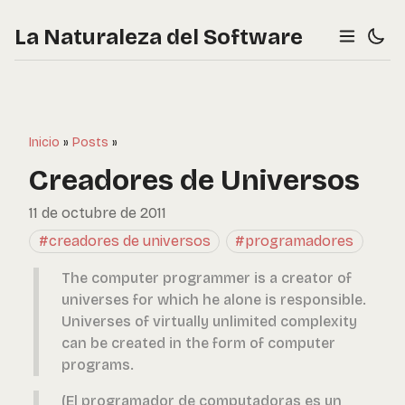
La Naturaleza del Software
Inicio
»
Posts
»
Creadores de Universos
11 de octubre de 2011
#creadores de universos
#programadores
The computer programmer is a creator of
universes for which he alone is responsible.
Universes of virtually unlimited complexity
can be created in the form of computer
programs.
(El programador de computadoras es un