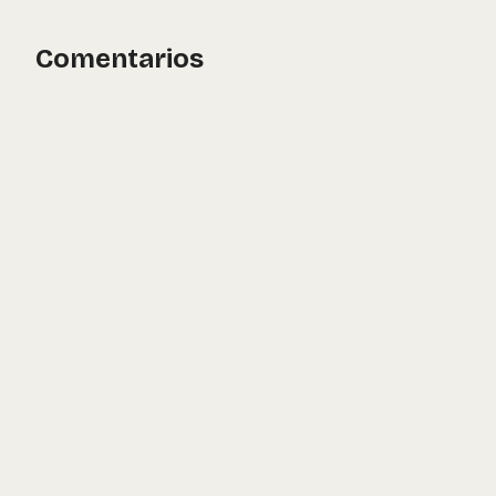
Comentarios