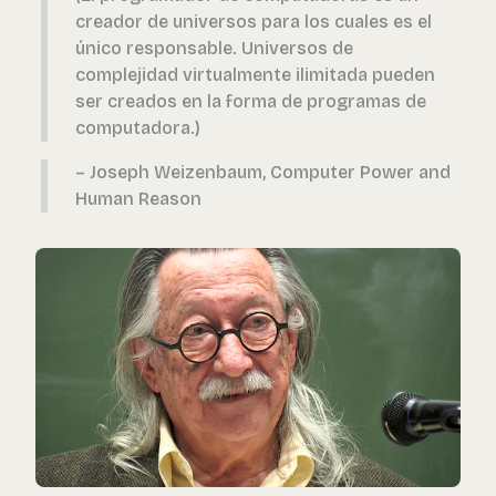
creador de universos para los cuales es el
único responsable. Universos de
complejidad virtualmente ilimitada pueden
ser creados en la forma de programas de
computadora.)
– Joseph Weizenbaum, Computer Power and
Human Reason