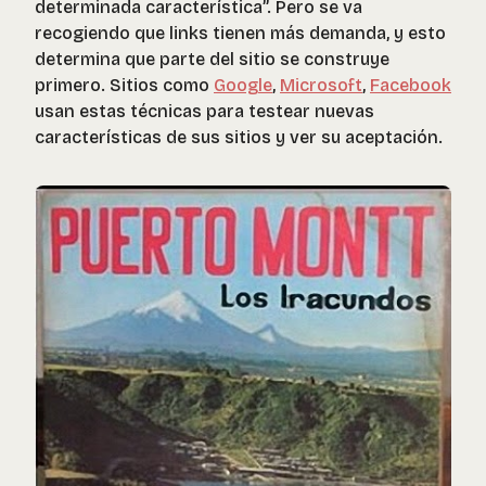
determinada característica”. Pero se va
recogiendo que links tienen más demanda, y esto
determina que parte del sitio se construye
primero. Sitios como
Google
,
Microsoft
,
Facebook
usan estas técnicas para testear nuevas
características de sus sitios y ver su aceptación.