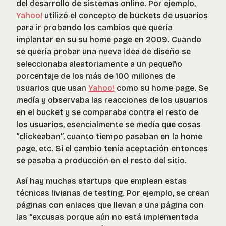
del desarrollo de sistemas online. Por ejemplo,
Yahoo!
utilizó el concepto de
buckets
de usuarios
para ir probando los cambios que quería
implantar en su su home page en 2009. Cuando
se quería probar una nueva idea de diseño se
seleccionaba aleatoriamente a un pequeño
porcentaje de los más de 100 millones de
usuarios que usan
Yahoo!
como su home page. Se
medía y observaba las reacciones de los usuarios
en el bucket y se comparaba contra el resto de
los usuarios, esencialmente se medía que cosas
“clickeaban”, cuanto tiempo pasaban en la home
page, etc. Si el cambio tenía aceptación entonces
se pasaba a producción en el resto del sitio.
Así hay muchas startups que emplean estas
técnicas livianas de testing. Por ejemplo, se crean
páginas con enlaces que llevan a una página con
las “excusas porque aún no está implementada