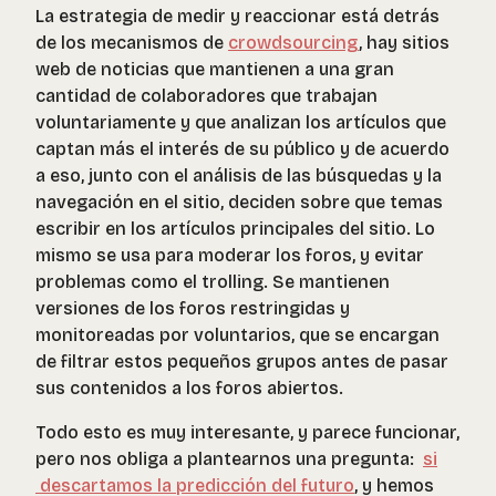
La estrategia de medir y reaccionar está detrás
de los mecanismos de
crowdsourcing
, hay sitios
web de noticias que mantienen a una gran
cantidad de colaboradores que trabajan
voluntariamente y que analizan los artículos que
captan más el interés de su público y de acuerdo
a eso, junto con el análisis de las búsquedas y la
navegación en el sitio, deciden sobre que temas
escribir en los artículos principales del sitio. Lo
mismo se usa para moderar los foros, y evitar
problemas como el trolling. Se mantienen
versiones de los foros restringidas y
monitoreadas por voluntarios, que se encargan
de filtrar estos pequeños grupos antes de pasar
sus contenidos a los foros abiertos.
Todo esto es muy interesante, y parece funcionar,
pero nos obliga a plantearnos una pregunta:
si
descartamos la predicción del futuro
, y hemos