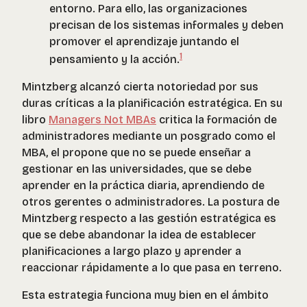
entorno. Para ello, las organizaciones
precisan de los sistemas informales y deben
promover el aprendizaje juntando el
1
pensamiento y la acción.
Mintzberg alcanzó cierta notoriedad por sus
duras críticas a la planificación estratégica. En su
libro
Managers Not MBAs
critica la formación de
administradores mediante un posgrado como el
MBA, el propone que no se puede enseñar a
gestionar en las universidades, que se debe
aprender en la práctica diaria, aprendiendo de
otros gerentes o administradores. La postura de
Mintzberg respecto a las gestión estratégica es
que se debe abandonar la idea de establecer
planificaciones a largo plazo y aprender a
reaccionar rápidamente a lo que pasa en terreno.
Esta estrategia funciona muy bien en el ámbito