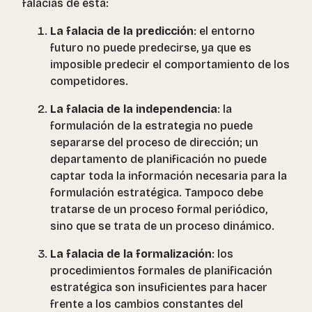
falacias de esta:
La falacia de la predicción
: el entorno
futuro no puede predecirse, ya que es
imposible predecir el comportamiento de los
competidores.
La falacia de la independencia
: la
formulación de la estrategia no puede
separarse del proceso de dirección; un
departamento de planificación no puede
captar toda la información necesaria para la
formulación estratégica. Tampoco debe
tratarse de un proceso formal periódico,
sino que se trata de un proceso dinámico.
La falacia de la formalización
: los
procedimientos formales de planificación
estratégica son insuficientes para hacer
frente a los cambios constantes del