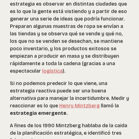
estrategia es observar en distintas ciudades que
es lo que la gente está vistiendo y a partir de eso
generar una serie de ideas que podría funcionar.
Preparan algunas muestras de ropa se envían a
las tiendas y se observa qué se vende y qué no,
los que no se venden se desechan, se mantiene
poco inventario, y los productos exitosos se
empiezan a producir en masa y se distribuyen
rápidamente a toda la cadena (gracias a una
espectacular
logística
).
Si no podemos predecir lo que viene, una
estrategia reactiva puede ser una buena
alternativa para manejar la incertidumbre. Medir y
reaccionar es lo que
Henry Mintzberg
llamó la
estrategia emergente
.
A fines de los 1990 Mintzberg hablaba de la caida
de la planificación estratégica, e identificó tres