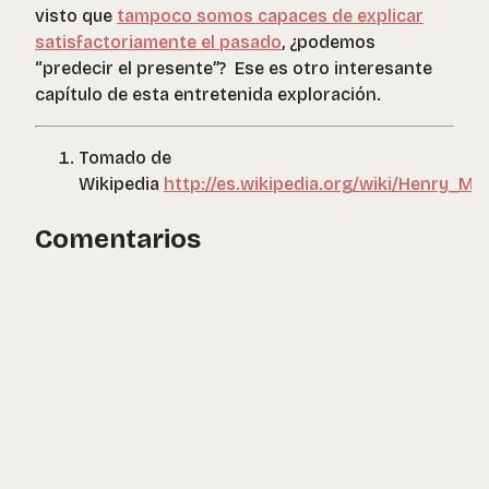
visto que
tampoco somos capaces de explicar
satisfactoriamente el pasado
, ¿podemos
“predecir el presente”
? Ese es otro interesante
capítulo de esta entretenida exploración.
Tomado de
Wikipedia
http://es.wikipedia.org/wiki/Henry_Mi
Comentarios