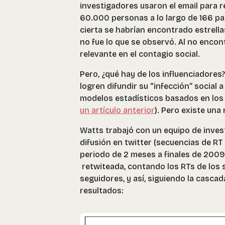
investigadores usaron el email para r
60.000 personas a lo largo de 166 pai
cierta se habrían encontrado estrella
no fue lo que se observó. Al no encon
relevante en el contagio social.
Pero, ¿qué hay de los influenciadores
logren difundir su “infección” social
modelos estadísticos basados en los
un artículo anterior
). Pero existe una
Watts trabajó con un equipo de inves
difusión en twitter (secuencias de RT 
periodo de 2 meses a finales de 2009
retwiteada, contando los RTs de los s
seguidores, y así, siguiendo la cascad
resultados: