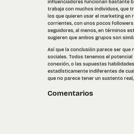
influenciadores funcionan bastante b
trabaja con muchos individuos, que tr
los que quieren usar el marketing en 
corrientes, con unos pocos followers
seguidores, al menos, en términos esta
sugieren que ambos grupos son simil
Así que la conclusión parece ser que 
sociales. Todos tenemos el potencial 
conexión, o las supuestas habilidades
estadísticamente indiferentes de cual
que no parece tener un sustento real
Comentarios