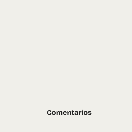
Comentarios