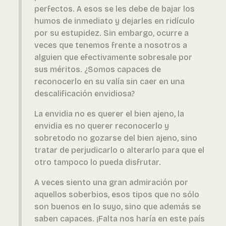
perfectos. A esos se les debe de bajar los
humos de inmediato y dejarles en ridículo
por su estupidez. Sin embargo, ocurre a
veces que tenemos frente a nosotros a
alguien que efectivamente sobresale por
sus méritos. ¿Somos capaces de
reconocerlo en su valía sin caer en una
descalificación envidiosa?
La envidia no es querer el bien ajeno, la
envidia es no querer reconocerlo y
sobretodo no gozarse del bien ajeno, sino
tratar de perjudicarlo o alterarlo para que el
otro tampoco lo pueda disfrutar.
A veces siento una gran admiración por
aquellos soberbios, esos tipos que no sólo
son buenos en lo suyo, sino que además se
saben capaces. ¡Falta nos haría en este país