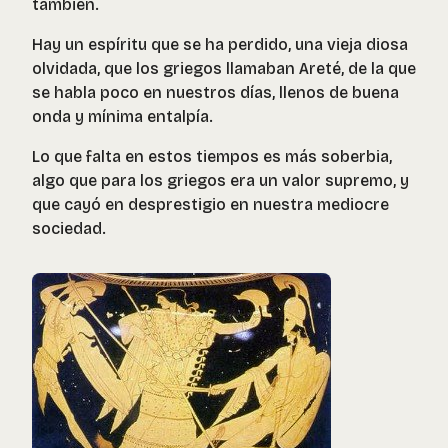
también.
Hay un espíritu que se ha perdido, una vieja diosa
olvidada, que los griegos llamaban Areté, de la que
se habla poco en nuestros días, llenos de buena
onda y mínima entalpía.
Lo que falta en estos tiempos es más soberbia,
algo que para los griegos era un valor supremo, y
que cayó en desprestigio en nuestra mediocre
sociedad.