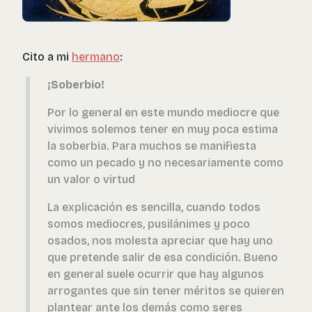
Cito a mi
hermano
:
¡Soberbio!
Por lo general en este mundo mediocre que
vivimos solemos tener en muy poca estima
la soberbia. Para muchos se manifiesta
como un pecado y no necesariamente como
un valor o virtud
La explicación es sencilla, cuando todos
somos mediocres, pusilánimes y poco
osados, nos molesta apreciar que hay uno
que pretende salir de esa condición. Bueno
en general suele ocurrir que hay algunos
arrogantes que sin tener méritos se quieren
plantear ante los demás como seres