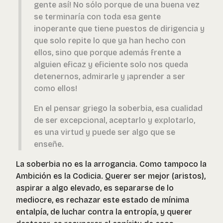
gente así! No sólo porque de una buena vez
se terminaría con toda esa gente
inoperante que tiene puestos de dirigencia y
que solo repite lo que ya han hecho con
ellos, sino que porque además frente a
alguien eficaz y eficiente solo nos queda
detenernos, admirarle y ¡aprender a ser
como ellos!
En el pensar griego la soberbia, esa cualidad
de ser excepcional, aceptarlo y explotarlo,
es una virtud y puede ser algo que se
enseñe.
La soberbia no es la arrogancia. Como tampoco la
Ambición es la Codicia. Querer ser mejor (aristos),
aspirar a algo elevado, es separarse de lo
mediocre, es rechazar este estado de mínima
entalpía, de luchar contra la entropía, y querer