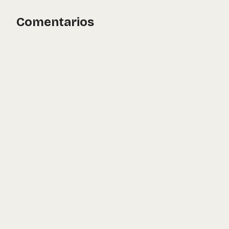
Comentarios