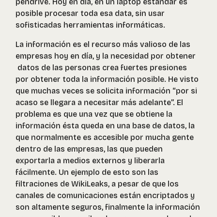
pendrive. Hoy en día, en un laptop estándar es
posible procesar toda esa data, sin usar
sofisticadas herramientas informáticas.
La información es el recurso más valioso de las
empresas hoy en día, y la necesidad por obtener
datos de las personas crea fuertes presiones
por obtener toda la información posible. He visto
que muchas veces se solicita información “por si
acaso se llegara a necesitar más adelante”. El
problema es que una vez que se obtiene la
información ésta queda en una base de datos, la
que normalmente es accesible por mucha gente
dentro de las empresas, las que pueden
exportarla a medios externos y liberarla
fácilmente. Un ejemplo de esto son las
filtraciones de WikiLeaks, a pesar de que los
canales de comunicaciones están encriptados y
son altamente seguros, finalmente la información