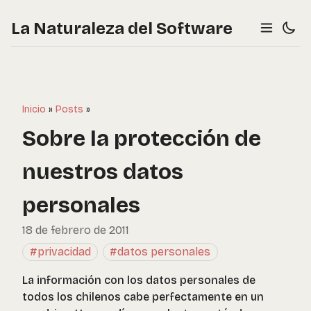
La Naturaleza del Software
Inicio
»
Posts
»
Sobre la protección de
nuestros datos
personales
18 de febrero de 2011
#privacidad
#datos personales
La información con los datos personales de
todos los chilenos cabe perfectamente en un