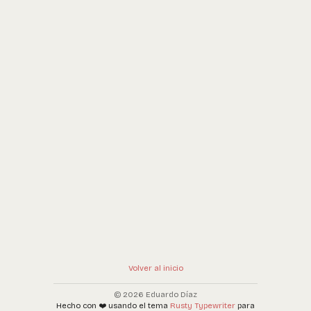
Volver al inicio
© 2026 Eduardo Díaz
Hecho con ❤️ usando el tema
Rusty Typewriter
para