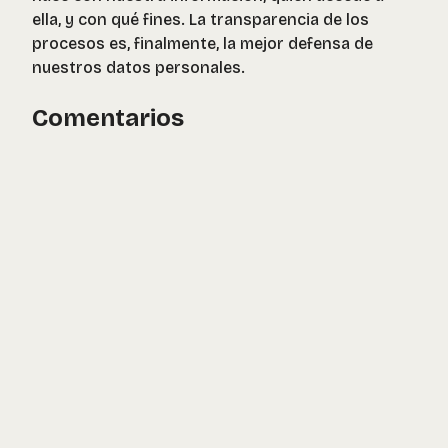
ella, y con qué fines. La transparencia de los
procesos es, finalmente, la mejor defensa de
nuestros datos personales.
Comentarios