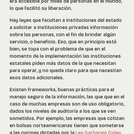
era accesible por miles de personas en el mundo,
lo que facilitó su liberación.
Hay leyes que facultan a instituciones del estado
a solicitar a instituciones privadas información
sobre las personas, con el fin de brindar algún
servicio, o beneficio. Eso, que en principio está
bien, se topa con el problema de que en el
momento de la implementación las instituciones
estatales piden más datos de la que necesitan
para operar, y no queda claro para que necesitan
esos datos adicionales.
Existen frameworks, buenas prácticas para el
manejo seguro de la información, las que que en el
caso de muchas empresas son de uso obligatorio,
dados los niveles de auditoría a los que se ven
sometidos. Por ejemplo, las empresas que cotizan
en bolsas norteamericanas tienen que someterse
a las normas dictadas por la
Ley Sarbanes Oxley