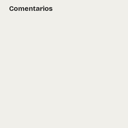
Comentarios