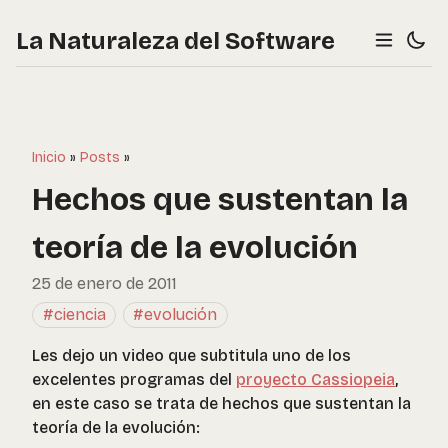
La Naturaleza del Software
Inicio
»
Posts
»
Hechos que sustentan la
teoría de la evolución
25 de enero de 2011
#ciencia
#evolución
Les dejo un video que subtitula uno de los
excelentes programas del
proyecto Cassiopeia
,
en este caso se trata de hechos que sustentan la
teoría de la evolución: