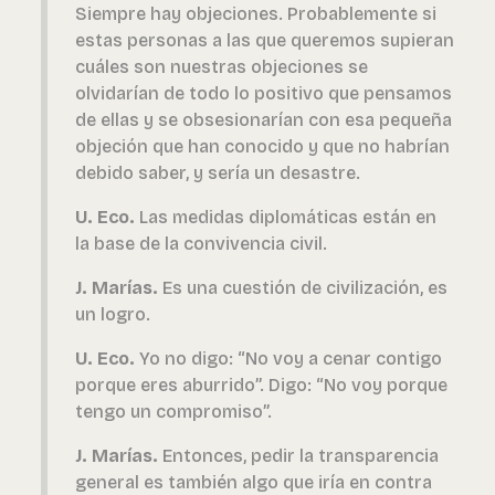
Siempre hay objeciones. Probablemente si
estas personas a las que queremos supieran
cuáles son nuestras objeciones se
olvidarían de todo lo positivo que pensamos
de ellas y se obsesionarían con esa pequeña
objeción que han conocido y que no habrían
debido saber, y sería un desastre.
U. Eco.
Las medidas diplomáticas están en
la base de la convivencia civil.
J. Marías.
Es una cuestión de civilización, es
un logro.
U. Eco.
Yo no digo: “No voy a cenar contigo
porque eres aburrido”. Digo: “No voy porque
tengo un compromiso”.
J. Marías.
Entonces, pedir la transparencia
general es también algo que iría en contra