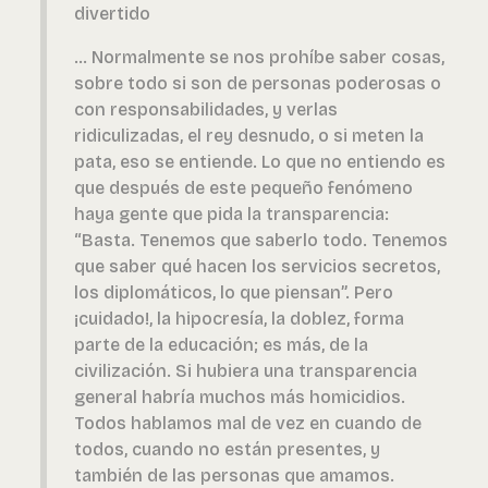
divertido
... Normalmente se nos prohíbe saber cosas,
sobre todo si son de personas poderosas o
con responsabilidades, y verlas
ridiculizadas, el rey desnudo, o si meten la
pata, eso se entiende. Lo que no entiendo es
que después de este pequeño fenómeno
haya gente que pida la transparencia:
“Basta. Tenemos que saberlo todo. Tenemos
que saber qué hacen los servicios secretos,
los diplomáticos, lo que piensan”. Pero
¡cuidado!, la hipocresía, la doblez, forma
parte de la educación; es más, de la
civilización. Si hubiera una transparencia
general habría muchos más homicidios.
Todos hablamos mal de vez en cuando de
todos, cuando no están presentes, y
también de las personas que amamos.