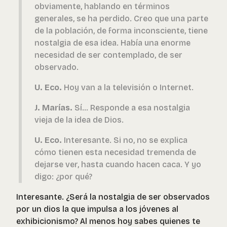
obviamente, hablando en términos
generales, se ha perdido. Creo que una parte
de la población, de forma inconsciente, tiene
nostalgia de esa idea. Había una enorme
necesidad de ser contemplado, de ser
observado.
U. Eco.
Hoy van a la televisión o Internet.
J. Marías.
Sí... Responde a esa nostalgia
vieja de la idea de Dios.
U. Eco.
Interesante. Si no, no se explica
cómo tienen esta necesidad tremenda de
dejarse ver, hasta cuando hacen caca. Y yo
digo: ¿por qué?
Interesante. ¿Será la nostalgia de ser observados
por un dios la que impulsa a los jóvenes al
exhibicionismo? Al menos hoy sabes quienes te