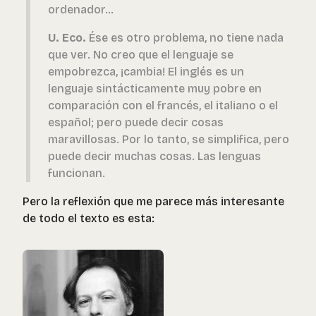
ordenador...
U. Eco.
Ése es otro problema, no tiene nada
que ver. No creo que el lenguaje se
empobrezca, ¡cambia! El inglés es un
lenguaje sintácticamente muy pobre en
comparación con el francés, el italiano o el
español; pero puede decir cosas
maravillosas. Por lo tanto, se simplifica, pero
puede decir muchas cosas. Las lenguas
funcionan.
Pero la reflexión que me parece más interesante
de todo el texto es esta: