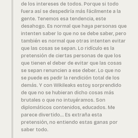
de los intereses de todos. Porque si todo
fuera así se despediría más fácilmente a la
gente. Tenemos esa tendencia, este
desahogo. Es normal que haya personas que
intenten saber lo que no se debe saber, pero
también es normal que otras intenten evitar
que las cosas se sepan. Lo ridículo es la
pretensión de ciertas personas de que los
que tienen el deber de evitar que las cosas
se sepan renuncien a ese deber. Lo que no
se puede es pedir la rendición total de los
demás. Y con Wikileaks estoy sorprendido
de que no se hubieran dicho cosas más
brutales o que no intuyéramos. Son
diplomáticos contenidos, educados. Me
parece divertido... Es extraña esta
pretensión, no entiendo estas ganas por
saber todo.