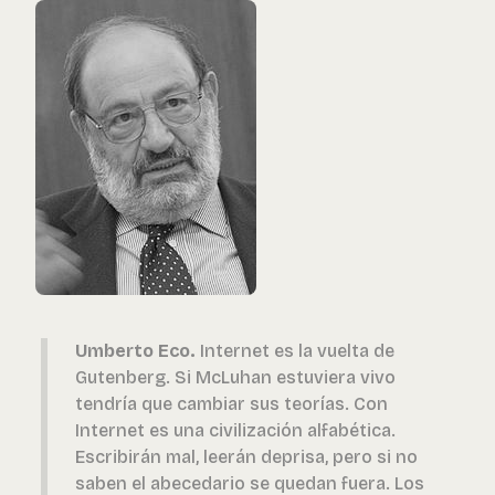
Umberto Eco.
Internet es la vuelta de
Gutenberg. Si McLuhan estuviera vivo
tendría que cambiar sus teorías. Con
Internet es una civilización alfabética.
Escribirán mal, leerán deprisa, pero si no
saben el abecedario se quedan fuera. Los