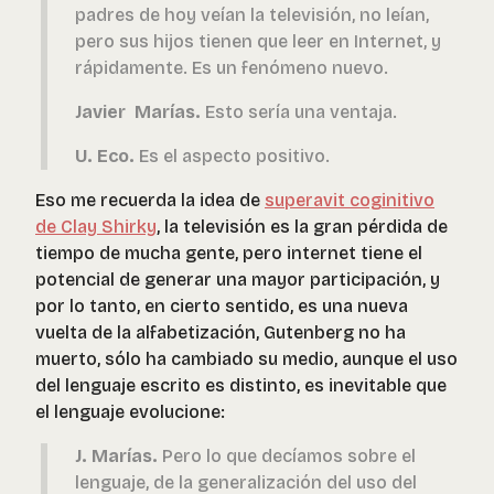
padres de hoy veían la televisión, no leían,
pero sus hijos tienen que leer en Internet, y
rápidamente. Es un fenómeno nuevo.
Javier Marías.
Esto sería una ventaja.
U. Eco.
Es el aspecto positivo.
Eso me recuerda la idea de
superavit coginitivo
de Clay Shirky
, la televisión es la gran pérdida de
tiempo de mucha gente, pero internet tiene el
potencial de generar una mayor participación, y
por lo tanto, en cierto sentido, es una nueva
vuelta de la alfabetización, Gutenberg no ha
muerto, sólo ha cambiado su medio, aunque el uso
del lenguaje escrito es distinto, es inevitable que
el lenguaje evolucione:
J. Marías.
Pero lo que decíamos sobre el
lenguaje, de la generalización del uso del