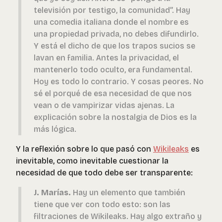
televisión por testigo, la comunidad”. Hay
una comedia italiana donde el nombre es
una propiedad privada, no debes difundirlo.
Y está el dicho de que los trapos sucios se
lavan en familia. Antes la privacidad, el
mantenerlo todo oculto, era fundamental.
Hoy es todo lo contrario. Y cosas peores. No
sé el porqué de esa necesidad de que nos
vean o de vampirizar vidas ajenas. La
explicación sobre la nostalgia de Dios es la
más lógica.
Y la reflexión sobre lo que pasó con
Wikileaks
es
inevitable, como inevitable cuestionar la
necesidad de que todo debe ser transparente:
J. Marías.
Hay un elemento que también
tiene que ver con todo esto: son las
filtraciones de Wikileaks. Hay algo extraño y