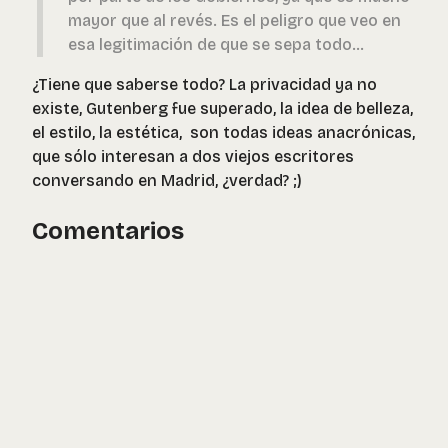
mayor que al revés. Es el peligro que veo en
esa legitimación de que se sepa todo...
¿Tiene que saberse todo? La privacidad ya no
existe, Gutenberg fue superado, la idea de belleza,
el estilo, la estética, son todas ideas anacrónicas,
que sólo interesan a dos viejos escritores
conversando en Madrid, ¿verdad? ;)
Comentarios