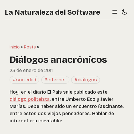
La Naturaleza del Software
Inicio
»
Posts
»
Diálogos anacrónicos
23 de enero de 2011
#sociedad
#internet
#diálogos
Hoy en el diario El País sale publicado este
diálogo politeista
, entre Umberto Eco y Javier
Marías. Debe haber sido un encuentro fascinante,
entre estos dos viejos pensadores. Hablar de
internet era inevitable: