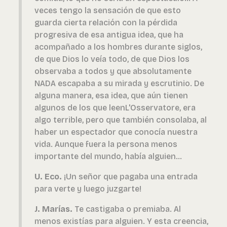
veces tengo la sensación de que esto
guarda cierta relación con la pérdida
progresiva de esa antigua idea, que ha
acompañado a los hombres durante siglos,
de que Dios lo veía todo, de que Dios los
observaba a todos y que absolutamente
NADA escapaba a su mirada y escrutinio. De
alguna manera, esa idea, que aún tienen
algunos de los que leen
L'Osservatore,
era
algo terrible, pero que también consolaba, al
haber un espectador que conocía nuestra
vida. Aunque fuera la persona menos
importante del mundo, había alguien...
U. Eco.
¡Un señor que pagaba una entrada
para verte y luego juzgarte!
J. Marías.
Te castigaba o premiaba. Al
menos existías para alguien. Y esta creencia,