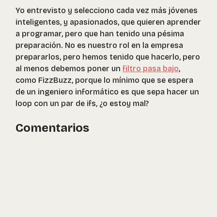
Yo entrevisto y selecciono cada vez más jóvenes
inteligentes, y apasionados, que quieren aprender
a programar, pero que han tenido una pésima
preparación. No es nuestro rol en la empresa
prepararlos, pero hemos tenido que hacerlo, pero
al menos debemos poner un
filtro pasa bajo
,
como FizzBuzz, porque lo mínimo que se espera
de un ingeniero informático es que sepa hacer un
loop con un par de ifs, ¿o estoy mal?
Comentarios