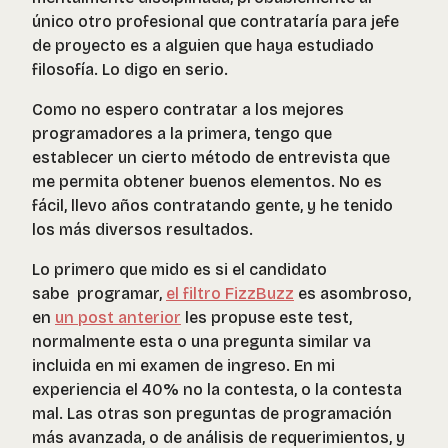
único otro profesional que contrataría para jefe
de proyecto es a alguien que haya estudiado
filosofía. Lo digo en serio.
Como no espero contratar a los mejores
programadores a la primera, tengo que
establecer un cierto método de entrevista que
me permita obtener buenos elementos. No es
fácil, llevo años contratando gente, y he tenido
los más diversos resultados.
Lo primero que mido es si el candidato
sabe programar,
el filtro FizzBuzz
es asombroso,
en
un post anterior
les propuse este test,
normalmente esta o una pregunta similar va
incluida en mi examen de ingreso. En mi
experiencia el 40% no la contesta, o la contesta
mal. Las otras son preguntas de programación
más avanzada, o de análisis de requerimientos, y