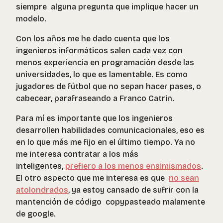
siempre alguna pregunta que implique hacer un
modelo.
Con los años me he dado cuenta que los
ingenieros informáticos salen cada vez con
menos experiencia en programación desde las
universidades, lo que es lamentable. Es como
jugadores de fútbol que no sepan hacer pases, o
cabecear, parafraseando a Franco Catrin.
Para mí es importante que los ingenieros
desarrollen habilidades comunicacionales, eso es
en lo que más me fijo en el último tiempo. Ya no
me interesa contratar a los más
inteligentes,
prefiero a los menos ensimismados
.
El otro aspecto que me interesa es que
no sean
atolondrados
, ya estoy cansado de sufrir con la
mantención de código
copypasteado
malamente
de google.