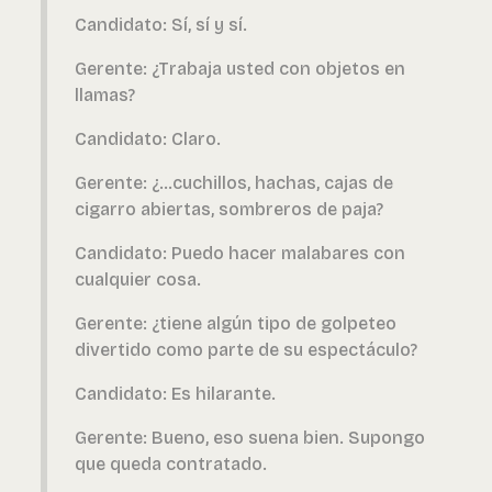
Candidato: Sí, sí y sí.
Gerente: ¿Trabaja usted con objetos en
llamas?
Candidato: Claro.
Gerente: ¿…cuchillos, hachas, cajas de
cigarro abiertas, sombreros de paja?
Candidato: Puedo hacer malabares con
cualquier cosa.
Gerente: ¿tiene algún tipo de golpeteo
divertido como parte de su espectáculo?
Candidato: Es hilarante.
Gerente: Bueno, eso suena bien. Supongo
que queda contratado.