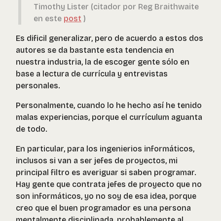
Timothy Lister (citador por Reg Braithwaite
en este
post
)
Es dificil generalizar, pero de acuerdo a estos dos
autores se da bastante esta tendencia en
nuestra industria, la de escoger gente sólo en
base a lectura de currícula y entrevistas
personales.
Personalmente, cuando lo he hecho así he tenido
malas experiencias, porque el currículum aguanta
de todo.
En particular, para los ingenierios informáticos,
inclusos si van a ser jefes de proyectos, mi
principal filtro es averiguar si saben programar.
Hay gente que contrata jefes de proyecto que no
son informáticos, yo no soy de esa idea, porque
creo que el buen programador es una persona
mentalmente disciplinada, probablemente al