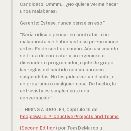
Candidato: Ummm… ¿No quiere verme hacer
unos malabares?
Gerente: Esteee, nunca pensé en eso.”
“Sería ridículo pensar en contratar a un
malabarista sin haber visto su performance
antes. Es de sentido común. Aún así cuando
se trata de contratar a un ingeniero o
diseñador o programador, o jefe de grupo,
las reglas del sentido común parecen
suspendidas. No les pides ver un diseño, o
un programa o cualquier cosa. De hecho, la
entrevista es simplemente una
conversación”
– HIRING A JUGGLER, Capítulo 15 de
Peopleware: Productive Projects and Teams
(Second Edition)
por Tom DeMarco y