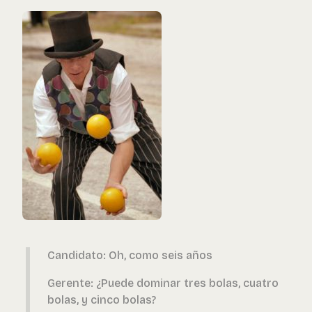
Candidato: Oh, como seis años
Gerente: ¿Puede dominar tres bolas, cuatro
bolas, y cinco bolas?