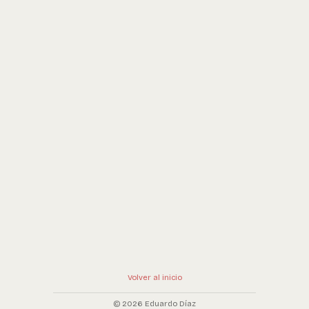
Volver al inicio
© 2026 Eduardo Díaz