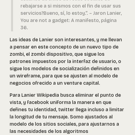
rebajarse a si mismos con el fin de usar sus
servicios?Bueno, sí, lo estoy.”. – Jaron Lanier,
You are not a gadget: A manifesto, página
36.
Las ideas de Lanier son interesantes, y me llevan
a pensar en este concepto de un nuevo tipo de
zombi, el zombi dispositivo, que sigue los
patrones impuestos por la interfaz de usuario, o
sigue los modelos de socialización definidos en
un wireframe, para que se ajusten al modelo de
negocios ofrecido a un venture capital.
Para Lanier Wikipedia busca eliminar el punto de
vista, y facebook uniforma la manera en que
defines tu identidad, twitter llega incluso a limitar
la longitud de tu mensaje. Somo ajustados al
modelo de los sitios sociales, para ajustarnos a
las necesidades de los algoritmos