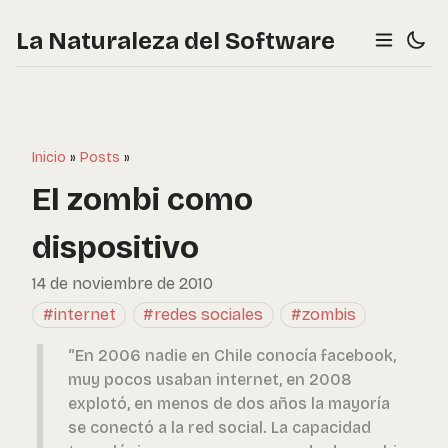
La Naturaleza del Software
Inicio
»
Posts
»
El zombi como
dispositivo
14 de noviembre de 2010
#internet
#redes sociales
#zombis
“En 2006 nadie en Chile conocía facebook,
muy pocos usaban internet, en 2008
explotó, en menos de dos años la mayoría
se conectó a la red social. La capacidad