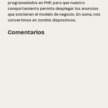
programadados en PHP, para que nuestro
comportamiento permita desplegar los anuncios
que sostienen el modelo de negocio. En suma, nos
convertimos en zombis dispositivos.
Comentarios