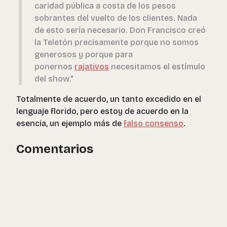
caridad pública a costa de los pesos
sobrantes del vuelto de los clientes. Nada
de esto sería necesario. Don Francisco creó
la Teletón precisamente porque no somos
generosos y porque para
ponernos
rajativos
necesitamos el estímulo
del show."
Totalmente de acuerdo, un tanto excedido en el
lenguaje florido, pero estoy de acuerdo en la
esencia, un ejemplo más de
falso consenso
.
Comentarios