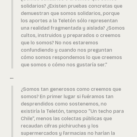
solidarios? ¿Existen pruebas concretas que
demuestran que somos solidarios, porque
los aportes a la Teletón sólo representan
una realidad fragmentada y aislada? ¿Somos
cultos, instruidos y preparados o creemos
que lo somos? No nos estaremos
confundiendo y cuando nos preguntan
cómo somos respondemos lo que creemos
que somos o cómo nos gustaría ser.”
…
¿Somos tan generosos como creemos que
somos? En primer lugar si fuéramos tan
desprendidos como sostenemos, no
existiría la Teletón, tampoco “Un techo para
Chile”, menos las colectas públicas que
recaudan cifras
pichiruches
y los
supermercados y farmacias no harían la