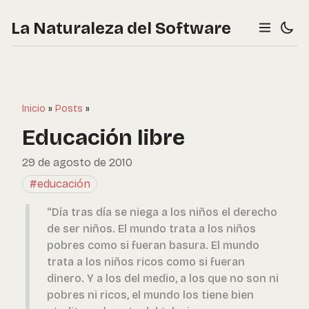
La Naturaleza del Software
Inicio
»
Posts
»
Educación libre
29 de agosto de 2010
#educación
“Día tras día se niega a los niños el derecho
de ser niños. El mundo trata a los niños
pobres como si fueran basura. El mundo
trata a los niños ricos como si fueran
dinero. Y a los del medio, a los que no son ni
pobres ni ricos, el mundo los tiene bien