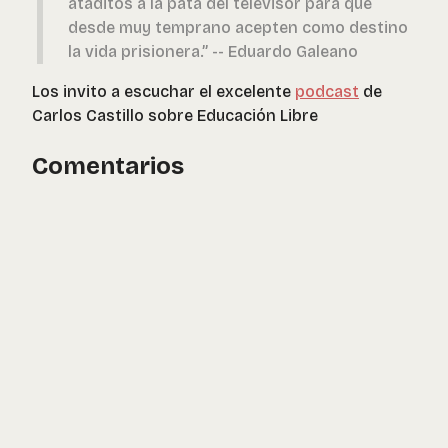
ataditos a la pata del televisor para que
desde muy temprano acepten como destino
la vida prisionera.” -- Eduardo Galeano
Los invito a escuchar el excelente
podcast
de
Carlos Castillo sobre Educación Libre
Comentarios