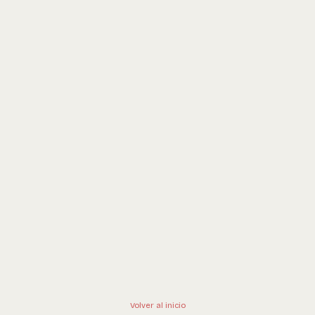
Volver al inicio