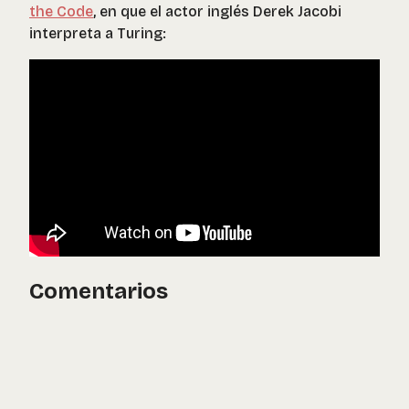
the Code
, en que el actor inglés Derek Jacobi
interpreta a Turing:
Comentarios