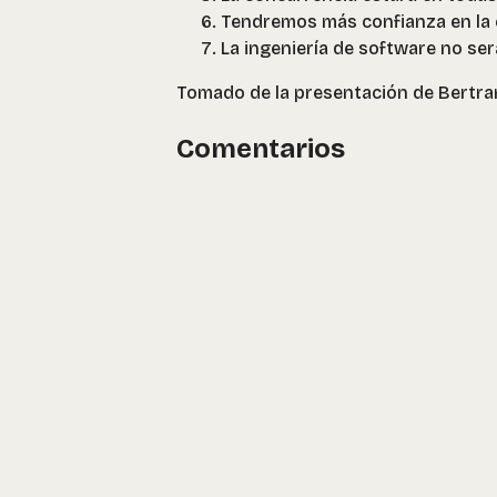
Tendremos más confianza en la e
La ingeniería de software no ser
Tomado de la presentación de Bertr
Comentarios