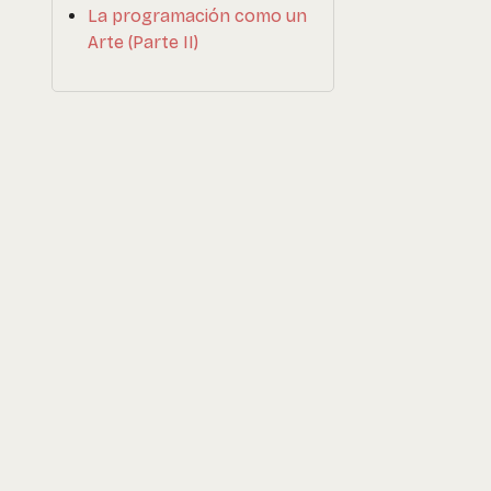
La programación como un
Arte (Parte II)