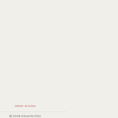
Volver al inicio
© 2026 Eduardo Díaz