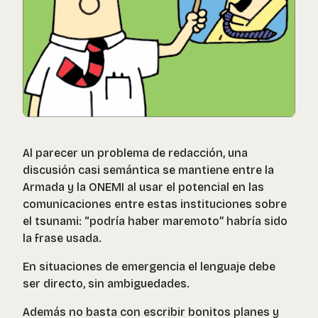
Al parecer un problema de redacción, una
discusión casi semántica se mantiene entre la
Armada y la ONEMI al usar el potencial en las
comunicaciones entre estas instituciones sobre
el tsunami: “podría haber maremoto” habría sido
la frase usada.
En situaciones de emergencia el lenguaje debe
ser directo, sin ambiguedades.
Además no basta con escribir bonitos planes y