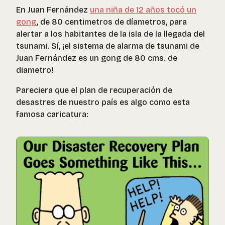
En Juan Fernández
una niña de 12 años tocó un
gong
, de 80 centimetros de díametros, para
alertar a los habitantes de la isla de la llegada del
tsunami. Sí, ¡el sistema de alarma de tsunami de
Juan Fernández es un gong de 80 cms. de
diametro!
Pareciera que el plan de recuperación de
desastres de nuestro país es algo como esta
famosa caricatura: