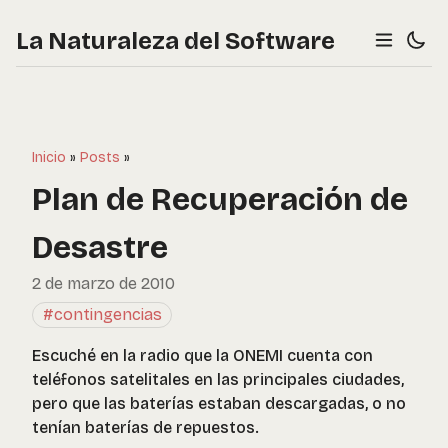
La Naturaleza del Software
Inicio
»
Posts
»
Plan de Recuperación de
Desastre
2 de marzo de 2010
#contingencias
Escuché en la radio que la ONEMI cuenta con
teléfonos satelitales en las principales ciudades,
pero que las baterías estaban descargadas, o no
tenían baterías de repuestos.