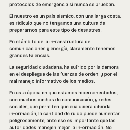
protocolos de emergencia si nunca se prueban.
El nuestro es un país sísmico, con una larga costa,
es ridículo que no tengamos una cultura de
prepararnos para este tipo de desastres.
En el ámbito de la infraestructura de
comunicaciones y energía, claramente tenemos
grandes falencias.
La seguridad ciudadana, ha sufrido por la demora
en el despliegue de las fuerzas de orden, y por el
mal manejo informativo de los medios.
En esta época en que estamos hiperconectados,
con muchos medios de comunicación, y redes
sociales, que permiten que cualquiera difunda
información, la cantidad de ruido puede aumentar
peligrosamente, ante eso es importante que las
autoridades manejen mejor la información. No