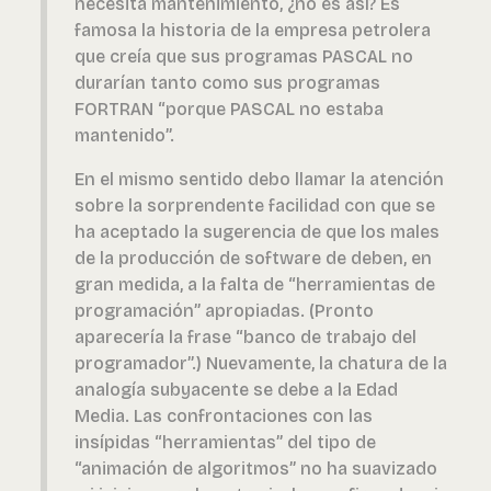
necesita mantenimiento, ¿no es así? Es
famosa la historia de la empresa petrolera
que creía que sus programas PASCAL no
durarían tanto como sus programas
FORTRAN “porque PASCAL no estaba
mantenido”.
En el mismo sentido debo llamar la atención
sobre la sorprendente facilidad con que se
ha aceptado la sugerencia de que los males
de la producción de software de deben, en
gran medida, a la falta de “herramientas de
programación” apropiadas. (Pronto
aparecería la frase “banco de trabajo del
programador”.) Nuevamente, la chatura de la
analogía subyacente se debe a la Edad
Media. Las confrontaciones con las
insípidas “herramientas” del tipo de
“animación de algoritmos” no ha suavizado