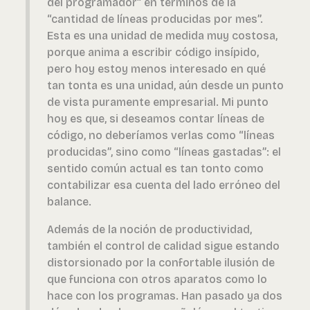
del programador” en términos de la
“cantidad de líneas producidas por mes”.
Esta es una unidad de medida muy costosa,
porque anima a escribir código insípido,
pero hoy estoy menos interesado en qué
tan tonta es una unidad, aún desde un punto
de vista puramente empresarial. Mi punto
hoy es que, si deseamos contar líneas de
código, no deberíamos verlas como “líneas
producidas”, sino como “líneas gastadas”: el
sentido común actual es tan tonto como
contabilizar esa cuenta del lado erróneo del
balance.
Además de la noción de productividad,
también el control de calidad sigue estando
distorsionado por la confortable ilusión de
que funciona con otros aparatos como lo
hace con los programas. Han pasado ya dos