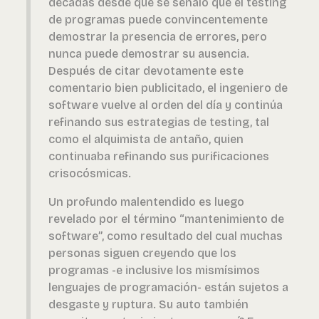
décadas desde que se señaló que el testing
de programas puede convincentemente
demostrar la presencia de errores, pero
nunca puede demostrar su ausencia.
Después de citar devotamente este
comentario bien publicitado, el ingeniero de
software vuelve al orden del día y continúa
refinando sus estrategias de testing, tal
como el alquimista de antaño, quien
continuaba refinando sus purificaciones
crisocósmicas.
Un profundo malentendido es luego
revelado por el término “mantenimiento de
software”, como resultado del cual muchas
personas siguen creyendo que los
programas -e inclusive los mismísimos
lenguajes de programación- están sujetos a
desgaste y ruptura. Su auto también