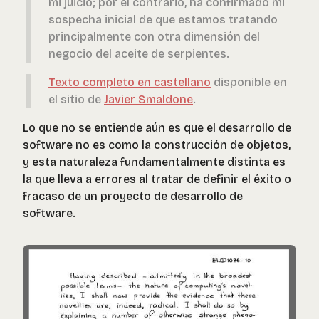
mi juicio; por el contrario, ha confirmado mi
sospecha inicial de que estamos tratando
principalmente con otra dimensión del
negocio del aceite de serpientes.
Texto completo en castellano
disponible en
el sitio de
Javier Smaldone
.
Lo que no se entiende aún es que el desarrollo de
software no es como la construcción de objetos,
y esta naturaleza fundamentalmente distinta es
la que lleva a errores al tratar de definir el éxito o
fracaso de un proyecto de desarrollo de
software.