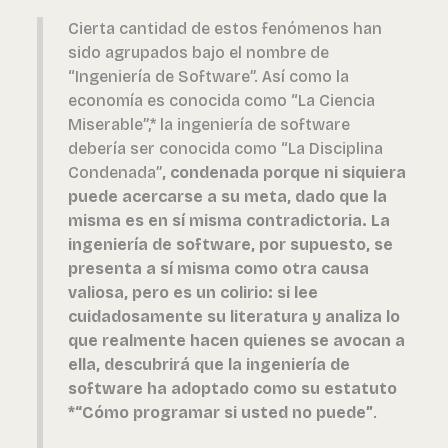
Cierta cantidad de estos fenómenos han
sido agrupados bajo el nombre de
“Ingeniería de Software”. Así como la
economía es conocida como “La Ciencia
Miserable”,* la ingeniería de software
debería ser conocida como “La Disciplina
Condenada”
, condenada porque ni siquiera
puede acercarse a su meta, dado que la
misma es en sí misma contradictoria. La
ingeniería de software, por supuesto, se
presenta a sí misma como otra causa
valiosa, pero es un colirio: si lee
cuidadosamente su literatura y analiza lo
que realmente hacen quienes se avocan a
ella, descubrirá que la ingeniería de
software ha adoptado como su estatuto
*“Cómo programar si usted no puede”
.