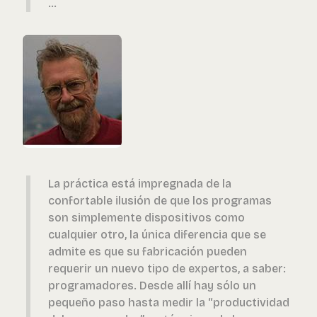
...
La práctica está impregnada de la
confortable ilusión de que los programas
son simplemente dispositivos como
cualquier otro, la única diferencia que se
admite es que su fabricación pueden
requerir un nuevo tipo de expertos, a saber:
programadores. Desde allí hay sólo un
pequeño paso hasta medir la “productividad