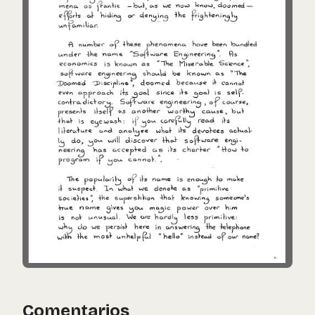
Comentarios