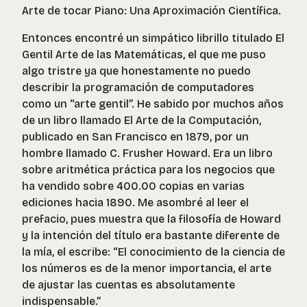
Arte de tocar Piano: Una Aproximación Científica
.
Entonces encontré un simpático librillo titulado
El
Gentil Arte de las Matemáticas
, el que me puso
algo tristre ya que honestamente no puedo
describir la programación de computadores
como un “arte gentil”. He sabido por muchos años
de un libro llamado
El Arte de la Computación
,
publicado en San Francisco en 1879, por un
hombre llamado C. Frusher Howard. Era un libro
sobre aritmética práctica para los negocios que
ha vendido sobre 400.00 copias en varias
ediciones hacia 1890. Me asombré al leer el
prefacio, pues muestra que la filosofía de Howard
y la intención del título era bastante diferente de
la mía, el escribe: “El conocimiento de la ciencia de
los números es de la menor importancia, el arte
de ajustar las cuentas es absolutamente
indispensable.”