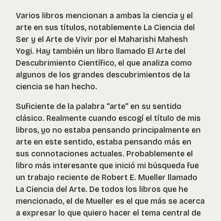
Varios libros mencionan a ambas la ciencia y el
arte en sus títulos, notablemente
La Ciencia del
Ser y el Arte de Vivir
por el Maharishi Mahesh
Yogi. Hay también un libro llamado
El Arte del
Descubrimiento Científico
, el que analiza como
algunos de los grandes descubrimientos de la
ciencia se han hecho.
Suficiente de la palabra “arte” en su sentido
clásico. Realmente cuando escogí el título de mis
libros, yo no estaba pensando principalmente en
arte en este sentido, estaba pensando más en
sus connotaciones actuales. Probablemente el
libro más interesante que inició mi búsqueda fue
un trabajo reciente de Robert E. Mueller llamado
La Ciencia del Arte
. De todos los libros que he
mencionado, el de Mueller es el que más se acerca
a expresar lo que quiero hacer el tema central de