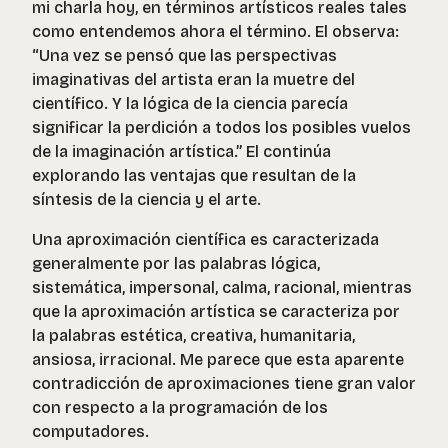
mi charla hoy, en términos artísticos reales tales
como entendemos ahora el término. El observa:
“Una vez se pensó que las perspectivas
imaginativas del artista eran la muetre del
científico. Y la lógica de la ciencia parecía
significar la perdición a todos los posibles vuelos
de la imaginación artística.” El continúa
explorando las ventajas que resultan de la
síntesis de la ciencia y el arte.
Una aproximación científica es caracterizada
generalmente por las palabras lógica,
sistemática, impersonal, calma, racional, mientras
que la aproximación artística se caracteriza por
la palabras estética, creativa, humanitaria,
ansiosa, irracional. Me parece que esta aparente
contradicción de aproximaciones tiene gran valor
con respecto a la programación de los
computadores.