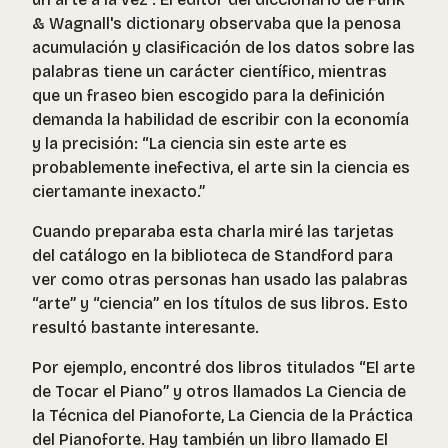
& Wagnall's dictionary observaba que la penosa
acumulación y clasificación de los datos sobre las
palabras tiene un carácter científico, mientras
que un fraseo bien escogido para la definición
demanda la habilidad de escribir con la economía
y la precisión: “La ciencia sin este arte es
probablemente inefectiva, el arte sin la ciencia es
ciertamante inexacto.”
Cuando preparaba esta charla miré las tarjetas
del catálogo en la biblioteca de Standford para
ver como otras personas han usado las palabras
“arte” y “ciencia” en los títulos de sus libros. Esto
resultó bastante interesante.
Por ejemplo, encontré dos libros titulados “
El arte
de Tocar el Piano” y
otros llamados
La Ciencia de
la Técnica del Pianoforte
,
La Ciencia de la Práctica
del Pianoforte
. Hay también un libro llamado
El