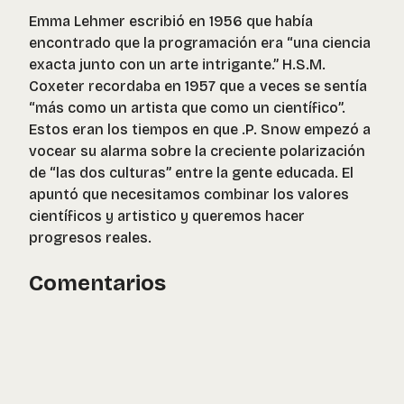
Emma Lehmer escribió en 1956 que había
encontrado que la programación era “una ciencia
exacta junto con un arte intrigante.” H.S.M.
Coxeter recordaba en 1957 que a veces se sentía
“más como un artista que como un científico”.
Estos eran los tiempos en que .P. Snow empezó a
vocear su alarma sobre la creciente polarización
de “las dos culturas” entre la gente educada. El
apuntó que necesitamos combinar los valores
científicos y artistico y queremos hacer
progresos reales.
Comentarios