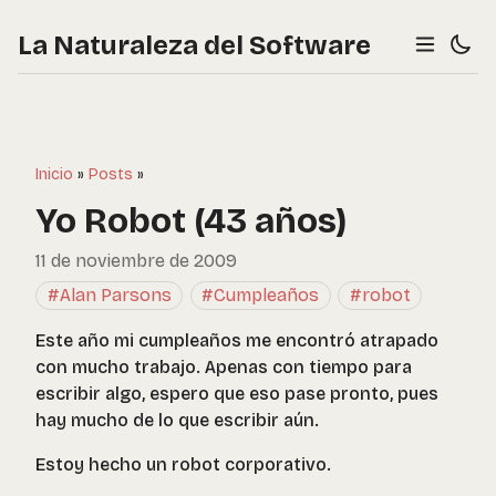
La Naturaleza del Software
Inicio
»
Posts
»
Yo Robot (43 años)
11 de noviembre de 2009
#Alan Parsons
#Cumpleaños
#robot
Este año mi cumpleaños me encontró atrapado
con mucho trabajo. Apenas con tiempo para
escribir algo, espero que eso pase pronto, pues
hay mucho de lo que escribir aún.
Estoy hecho un robot corporativo.