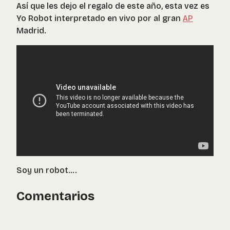
Así que les dejo el regalo de este año, esta vez es
Yo Robot interpretado en vivo por al gran
AP
Madrid.
Soy un robot….
Comentarios