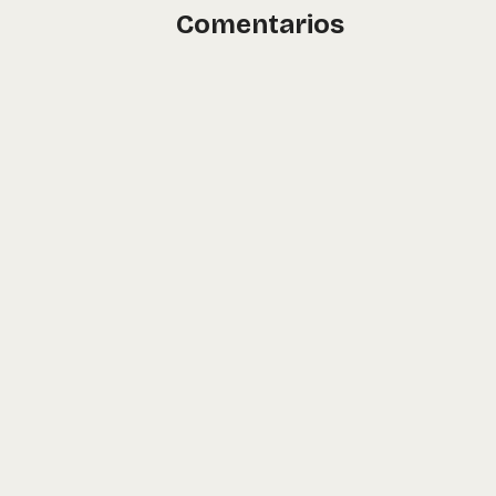
Comentarios