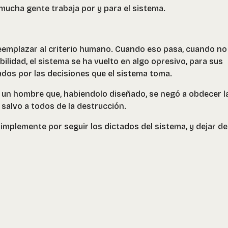
mucha gente trabaja por y para el sistema.
eemplazar al criterio humano. Cuando eso pasa, cuando no
bilidad, el sistema se ha vuelto en algo opresivo, para sus
ados por las decisiones que el sistema toma.
, un hombre que, habiendolo diseñado, se negó a obdecer l
salvo a todos de la destrucción.
simplemente por seguir los dictados del sistema, y dejar de