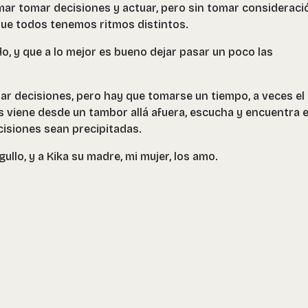
ar tomar decisiones y actuar, pero sin tomar consideraci
 que todos tenemos ritmos distintos.
, y que a lo mejor es bueno dejar pasar un poco las
mar decisiones, pero hay que tomarse un tiempo, a veces el
s viene desde un tambor allá afuera, escucha y encuentra e
isiones sean precipitadas.
gullo, y a Kika su madre, mi mujer, los amo.