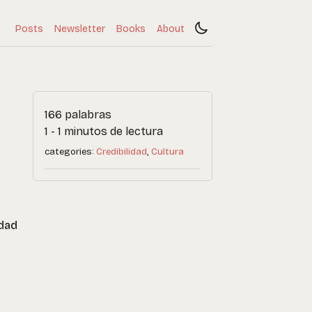
Posts
Newsletter
Books
About
166 palabras
1 - 1 minutos de lectura
categories:
Credibilidad
Cultura
rdad