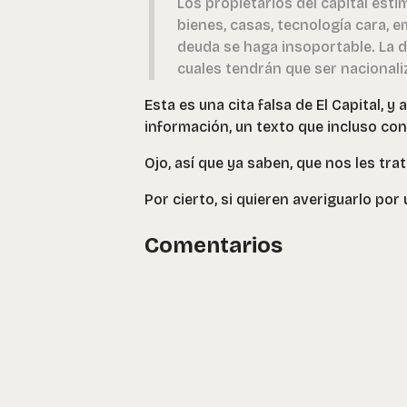
Los propietarios del capital est
bienes, casas, tecnología cara, 
deuda se haga insoportable. La d
cuales tendrán que ser nacionali
Esta es una cita falsa de El Capital, y
información, un texto que incluso con
Ojo, así que ya saben, que nos les tra
Por cierto, si quieren averiguarlo por
Comentarios