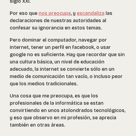
siglo XXI.
Por eso que
nos preocupa
, y
escandaliza
las
declaraciones de nuestras autoridades al
confesar su ignorancia en estos temas.
Pero dominar el computador, navegar por
internet, tener un perfil en facebook, o usar
google no es suficiente. Hay que recordar que sin
una cultura básica, un nivel de educación
adecuado, la internet se convierte sólo en un
medio de comunicación tan vacío, o incluso peor
que los medios tradicionales.
Una cosa que me preocupa, es que los
profesionales de la informática se estan
convirtiendo en unos atolondrados tecnológicos,
y eso que observo en mi profesión, se aprecia
también en otras áreas.