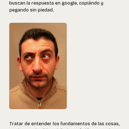
buscan la respuesta en google, copiándo y
pegando sin piedad.
Tratar de entender los fundamentos de las cosas,