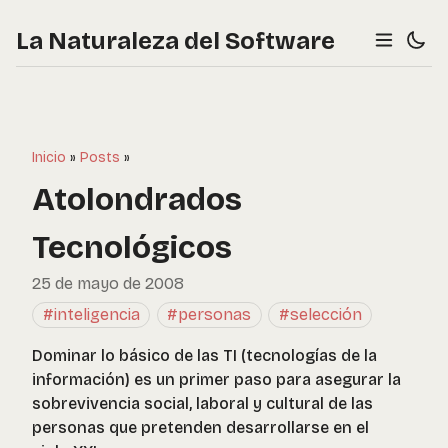
La Naturaleza del Software
Inicio
»
Posts
»
Atolondrados
Tecnológicos
25 de mayo de 2008
#inteligencia
#personas
#selección
Dominar lo básico de las TI (tecnologías de la
información) es un primer paso para asegurar la
sobrevivencia social, laboral y cultural de las
personas que pretenden desarrollarse en el