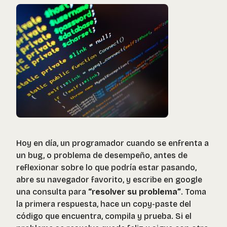
Hoy en día, un programador cuando se enfrenta a
un bug, o problema de desempeño, antes de
reflexionar sobre lo que podría estar pasando,
abre su navegador favorito, y escribe en google
una consulta para
“resolver su problema”
. Toma
la primera respuesta, hace un copy-paste del
código que encuentra, compila y prueba. Si el