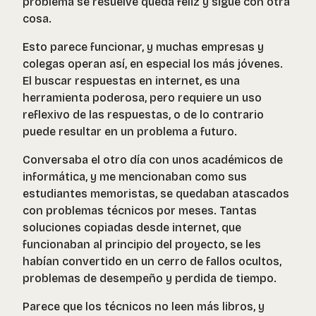
problema se resuelve queda feliz y sigue con otra
cosa.
Esto parece funcionar, y muchas empresas y
colegas operan así, en especial los más jóvenes.
El buscar respuestas en internet, es una
herramienta poderosa, pero requiere un uso
reflexivo de las respuestas, o de lo contrario
puede resultar en un problema a futuro.
Conversaba el otro día con unos académicos de
informática, y me mencionaban como sus
estudiantes memoristas, se quedaban atascados
con problemas técnicos por meses. Tantas
soluciones copiadas desde internet, que
funcionaban al principio del proyecto, se les
habían convertido en un cerro de fallos ocultos,
problemas de desempeño y perdida de tiempo.
Parece que los técnicos no leen más libros, y