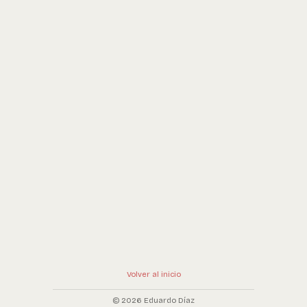
Volver al inicio
© 2026 Eduardo Díaz