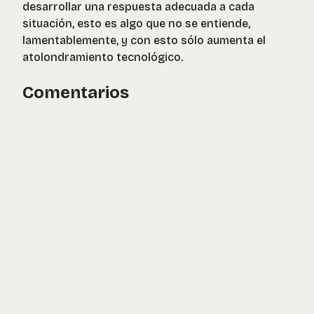
desarrollar una respuesta adecuada a cada
situación, esto es algo que no se entiende,
lamentablemente, y con esto sólo aumenta el
atolondramiento tecnológico.
Comentarios