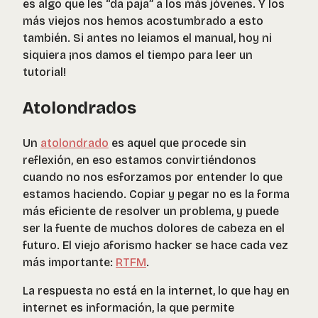
es algo que les
“da paja”
a los más jóvenes. Y los
más viejos nos hemos acostumbrado a esto
también. Si antes no leiamos el manual, hoy ni
siquiera ¡nos damos el tiempo para leer un
tutorial!
Atolondrados
Un
atolondrado
es aquel que procede sin
reflexión, en eso estamos convirtiéndonos
cuando no nos esforzamos por entender lo que
estamos haciendo. Copiar y pegar no es la forma
más eficiente de resolver un problema, y puede
ser la fuente de muchos dolores de cabeza en el
futuro. El viejo aforismo hacker se hace cada vez
más importante:
RTFM
.
La respuesta no está en la internet, lo que hay en
internet es información, la que permite