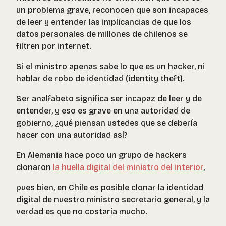
un problema grave, reconocen que son incapaces
de leer y entender las implicancias de que los
datos personales de millones de chilenos se
filtren por internet.
Si el ministro apenas sabe lo que es un hacker, ni
hablar de robo de identidad (identity theft).
Ser analfabeto significa ser incapaz de leer y de
entender, y eso es grave en una autoridad de
gobierno, ¿qué piensan ustedes que se debería
hacer con una autoridad así?
En Alemania hace poco un grupo de hackers
clonaron
la huella digital del ministro del interior
,
pues bien, en Chile es posible clonar la identidad
digital de nuestro ministro secretario general, y la
verdad es que no costaría mucho.