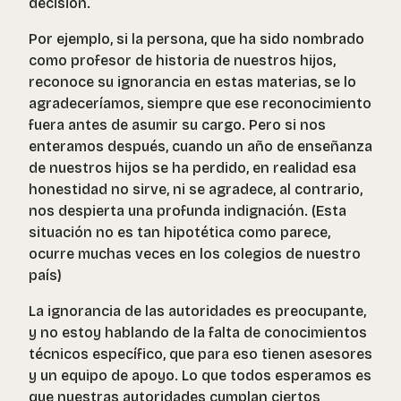
decisión.
Por ejemplo, si la persona, que ha sido nombrado
como profesor de historia de nuestros hijos,
reconoce su ignorancia en estas materias, se lo
agradeceríamos, siempre que ese reconocimiento
fuera antes de asumir su cargo. Pero si nos
enteramos después, cuando un año de enseñanza
de nuestros hijos se ha perdido, en realidad esa
honestidad no sirve, ni se agradece, al contrario,
nos despierta una profunda indignación. (Esta
situación no es tan hipotética como parece,
ocurre muchas veces en los colegios de nuestro
país)
La ignorancia de las autoridades es preocupante,
y no estoy hablando de la falta de conocimientos
técnicos específico, que para eso tienen asesores
y un equipo de apoyo. Lo que todos esperamos es
que nuestras autoridades cumplan ciertos