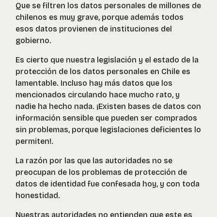
Que se filtren los datos personales de millones de
chilenos es muy grave, porque además todos
esos datos provienen de instituciones del
gobierno.
Es cierto que nuestra legislación y el estado de la
protección de los datos personales en Chile es
lamentable. Incluso hay más datos que los
mencionados circulando hace mucho rato, y
nadie ha hecho nada. ¡Existen bases de datos con
información sensible que pueden ser comprados
sin problemas, porque legislaciones deficientes lo
permiten!.
La razón por las que las autoridades no se
preocupan de los problemas de protección de
datos de identidad fue confesada hoy, y con toda
honestidad.
Nuestras autoridades no entienden que este es