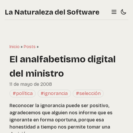
La Naturaleza del Software
Inicio
»
Posts
»
El analfabetismo digital
del ministro
11 de mayo de 2008
#política
#ignorancia
#selección
Reconocer la ignorancia puede ser positivo,
agradecemos que alguien nos informe que es
ignorante en forma oportuna, porque esa
honestidad a tiempo nos permite tomar una