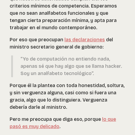
criterios mínimos de competencia. Esperamos
que no sean analfabetos funcionales y que
tengan cierta preparación mínima, y apta para
trabajar en el mundo contemporáneo.
Por eso que preocupan
las declaraciones
del
ministro secretario general de gobierno:
“Yo de computación no entiendo nada,
apenas sé que hay algo que se llama hacker.
Soy un analfabeto tecnológico”.
Porque él la plantea con toda honestidad, soltura,
y sin verguenza alguna, casi como si fuera una
gracia, algo que lo distinguiera. Verguenza
debería darle al ministro.
Pero me preocupa que diga eso, porque
lo que
pasó es muy delicado
.