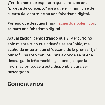
¿Tendremos que esperar a que aparezca una
“prueba de concepto” para que el ministro se de
cuenta del costro de su analfabetismo digital?
Por eso que después firman
acuerdos polémicos
,
es puro analfabetismo digital.
Actualización, demostrando que El Mercurio no
solo miente, sino que además es estúpido, me
acabo de enterar que el “decano de la prensa” (ja!)
publicó una foto con los links a donde se puede
descargar la información, y lo peor, es que la
información todavía está disponible para ser
descargada.
Comentarios