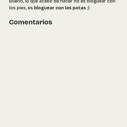
Bueno, lo que acabo de hacer no es bloguear con
los pies, es
bloguear con las patas
;)
Comentarios