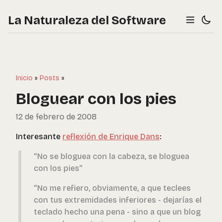
La Naturaleza del Software
Inicio
»
Posts
»
Bloguear con los pies
12 de febrero de 2008
Interesante
reflexión de Enrique Dans
:
“No se bloguea con la cabeza, se bloguea
con los pies”
“No me refiero, obviamente, a que teclees
con tus extremidades inferiores - dejarías el
teclado hecho una pena - sino a que un blog