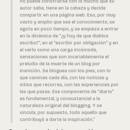
no puede construirse con lo mucho que su
autor sabe, tiene en la cabeza y decide
compartir en una página web. Eso, por muy
vasto y amplio que sea el conocimiento, se
agota en poco tiempo, y se empieza a entrar
en la dinámica de “¿y hoy de que diablos
escribo?”, en el “escribir por obligación” y en
el verlo como una carga incómoda,
sensaciones que son invariablemente el
preludio de la muerte de un blog por
inanición. Se bloguea con los pies, con lo
que caminas cada día, con las noticias y
sitios que recorres, con las experiencias por
las que pasas. Ese componente de “diario”
es fundamental, y consustancial a la
naturaleza original del blogging. Y se
vincula, por supuesto, todo aquello que
contribuyó a darte la inspiración.”