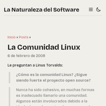
La Naturaleza del Software
Inicio
»
Posts
»
La Comunidad Linux
6 de febrero de 2008
Le preguntan a Linus Torvalds:
¿Cómo es la comunidad Linux? ¿Sigue
siendo fuerte el proyecto open source?
Nunca ha sido cohesivo, en muchas formas
es inadecuado llamarlo una comunidad.
Algunos están involucrados debido a la