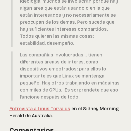
ideología, muchos se involucran porque hay
algún area que están usando o en la que
están interesados y no necesariamente se
preocupan de los demás. Pero sucede que
hay suficientes intereses compartidos.
Todos quieren las mismas cosas:
estabilidad, desempeño.
Las compañías involucradas… tienen
diferentes áreass de interes, como
dispositivos empotrados: para ellos lo
importante es que Linux se mantenga
pequeño. Hay otros trabajando en máquinas
con miles de CPUs. ¡Es sorprendete que eso
funcione después de todo!
Entrevista a Linus Torvalds
en el Sidney Morning
Herald de Australia.
Comentarios