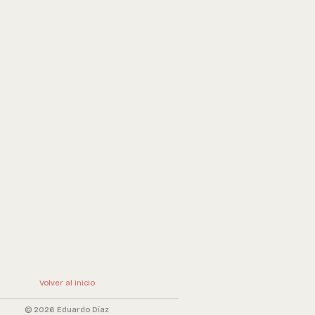
Volver al inicio
© 2026 Eduardo Díaz