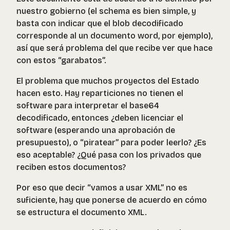
nuestro gobierno (el schema es bien simple, y
basta con indicar que el blob decodificado
corresponde al un documento word, por ejemplo),
así que será problema del que recibe ver que hace
con estos “garabatos”.
El problema que muchos proyectos del Estado
hacen esto. Hay reparticiones no tienen el
software para interpretar el base64
decodificado, entonces ¿deben licenciar el
software (esperando una aprobación de
presupuesto), o “piratear” para poder leerlo? ¿Es
eso aceptable? ¿Qué pasa con los privados que
reciben estos documentos?
Por eso que decir “vamos a usar XML” no es
suficiente, hay que ponerse de acuerdo en cómo
se estructura el documento XML.