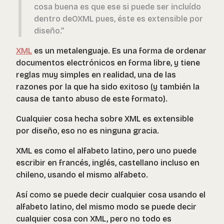
cosa buena es que ese si puede ser incluído
dentro deOXML pues, éste es extensible por
diseño.”
XML
es un metalenguaje. Es una forma de ordenar
documentos electrónicos en forma libre, y tiene
reglas muy simples en realidad, una de las
razones por la que ha sido exitoso (y también la
causa de tanto abuso de este formato).
Cualquier cosa hecha sobre XML es
extensible
por diseño
, eso no es ninguna gracia.
XML es como el alfabeto latino, pero uno puede
escribir en francés, inglés, castellano incluso en
chileno, usando el mismo alfabeto.
Así como se puede decir cualquier cosa usando el
alfabeto latino, del mismo modo se puede decir
cualquier cosa con XML, pero no todo es