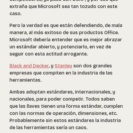
extraña que Microsoft sea tan tozudo con este
caso.
Pero la verdad es que están defendiendo, de mala
manera, al más exitoso de sus productos Office.
Microsoft debería entender que es mejor abrazar
un estándar abierto, y potenciarlo, en vez de
seguir con esta actitud arrogante.
Black and Decker
, y
Stanley
son dos grandes
empresas que compiten en la industria de las
herramientas.
Ambas adoptan estándares, internacionales, y
nacionales, para poder competir. Todos saben
que las llaves tienen una forma estándar, cumplen
con las normas de operación, dimensiones, etc.
Probablemente sin estos estándares la industria
de las herramientas sería un caos.