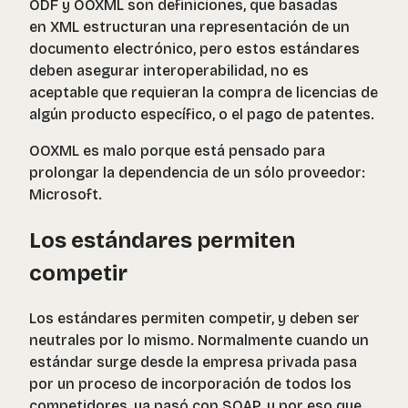
ODF y OOXML son definiciones, que basadas
en XML estructuran una representación de un
documento electrónico, pero estos estándares
deben asegurar interoperabilidad, no es
aceptable que requieran la compra de licencias de
algún producto específico, o el pago de patentes.
OOXML es malo porque está pensado para
prolongar la dependencia de un sólo proveedor:
Microsoft.
Los estándares permiten
competir
Los estándares permiten competir, y deben ser
neutrales por lo mismo. Normalmente cuando un
estándar surge desde la empresa privada pasa
por un proceso de incorporación de todos los
competidores, ya pasó con SOAP, y por eso que