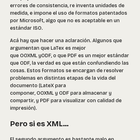
errores de consistencia, re inventa unidades de
medida, e impone el uso de formatos patentados
por Microsoft, algo que no es aceptable en un
estándar ISO.
Acá hay que hacer una aclaración. Algunos que
argumentan que LaTex es mejor
que OOXML yODF, o que PDF es un mejor estándar
que ODF, la verdad es que están confundiendo las
cosas. Estos formatos se encargan de resolver
problemas en distintas etapas de la vida del
documento (LateX para
componer, OOXML y ODF para almacenar y
compartir, y PDF para visualizar con calidad de
impresión).
Pero si es XML…
El segundo argumento es bastante malo en