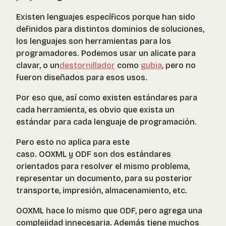
Existen lenguajes específicos porque han sido
definidos para distintos dominios de soluciones,
los lenguajes son herramientas para los
programadores. Podemos usar un alicate para
clavar, o un
destornillador
como
gubia
, pero no
fueron diseñados para esos usos.
Por eso que, así como existen estándares para
cada herramienta, es obvio que exista un
estándar para cada lenguaje de programación.
Pero esto no aplica para este
caso. OOXML y ODF son dos estándares
orientados para resolver el mismo problema,
representar un documento, para su posterior
transporte, impresión, almacenamiento, etc.
OOXML hace lo mismo que ODF, pero agrega una
complejidad innecesaria. Además tiene muchos