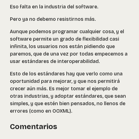
Eso falta en la industria del software.
Pero ya no debemo resistirnos más.
Aunque podemos programar cualquier cosa, y el
software permite un grado de flexibilidad casi
infinita, los usuarios nos están pidiendo que
paremos, que de una vez por todas empecemos a
usar estándares de interoperabilidad.
Esto de los estándares hay que verlo como una
oportunidad para mejorar, y que nos permitirá
crecer aún más. Es mejor tomar el ejemplo de
otras industrias, y adoptar estándares, que sean
simples, y que estén bien pensados, no llenos de
errores (como en OOXML).
Comentarios