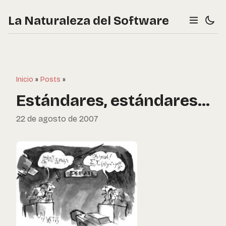
La Naturaleza del Software
Inicio
»
Posts
»
Estándares, estándares...
22 de agosto de 2007