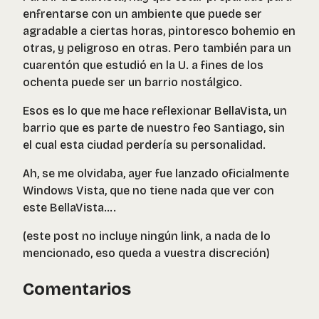
enfrentarse con un ambiente que puede ser
agradable a ciertas horas, pintoresco bohemio en
otras, y peligroso en otras. Pero también para un
cuarentón que estudió en la U. a fines de los
ochenta puede ser un barrio nostálgico.
Esos es lo que me hace reflexionar BellaVista, un
barrio que es parte de nuestro feo Santiago, sin
el cual esta ciudad perdería su personalidad.
Ah, se me olvidaba, ayer fue lanzado oficialmente
Windows Vista, que no tiene nada que ver con
este BellaVista….
(este post no incluye ningún link, a nada de lo
mencionado, eso queda a vuestra discreción)
Comentarios