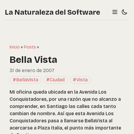
La Naturaleza del Software
Inicio
»
Posts
»
Bella Vista
31 de enero de 2007
#BellaVista
#Ciudad
#Vista
Mi oficina queda ubicada en la Avenida Los
Conquistadores, por una razón que no alcanzo a
comprender, en Santiago las calles cada tanto
cambian de nombre. Así que esta Avenida Los
Conquistadores pasa a llamarse BellaVista al
acercarse a Plaza Italia, el punto más importante