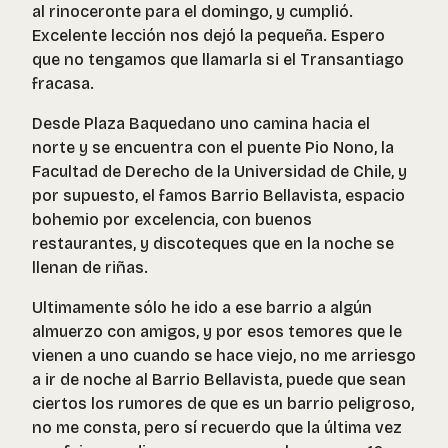
al rinoceronte para el domingo, y cumplió.
Excelente lección nos dejó la pequeña. Espero
que no tengamos que llamarla si el Transantiago
fracasa.
Desde Plaza Baquedano uno camina hacia el
norte y se encuentra con el puente Pio Nono, la
Facultad de Derecho de la Universidad de Chile, y
por supuesto, el famos Barrio Bellavista, espacio
bohemio por excelencia, con buenos
restaurantes, y discoteques que en la noche se
llenan de riñas.
Ultimamente sólo he ido a ese barrio a algún
almuerzo con amigos, y por esos temores que le
vienen a uno cuando se hace viejo, no me arriesgo
a ir de noche al Barrio Bellavista, puede que sean
ciertos los rumores de que es un barrio peligroso,
no me consta, pero sí recuerdo que la última vez