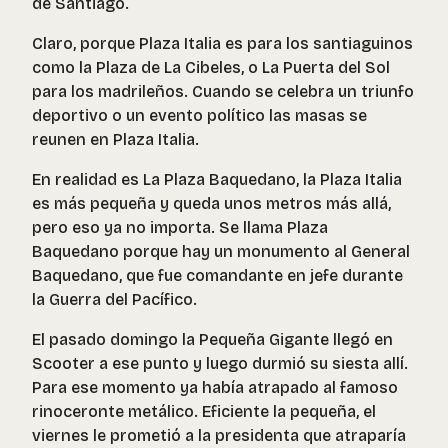
de Santiago.
Claro, porque Plaza Italia es para los santiaguinos
como la Plaza de La Cibeles, o La Puerta del Sol
para los madrileños. Cuando se celebra un triunfo
deportivo o un evento político las masas se
reunen en Plaza Italia.
En realidad es La Plaza Baquedano, la Plaza Italia
es más pequeña y queda unos metros más allá,
pero eso ya no importa. Se llama Plaza
Baquedano porque hay un monumento al General
Baquedano, que fue comandante en jefe durante
la Guerra del Pacífico.
El pasado domingo la Pequeña Gigante llegó en
Scooter a ese punto y luego durmió su siesta allí.
Para ese momento ya había atrapado al famoso
rinoceronte metálico. Eficiente la pequeña, el
viernes le prometió a la presidenta que atraparía