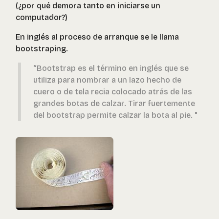
(¿por qué demora tanto en iniciarse un
computador?)
En inglés al proceso de arranque se le llama
bootstraping.
“Bootstrap es el término en inglés que se
utiliza para nombrar a un lazo hecho de
cuero o de tela recia colocado atrás de las
grandes botas de calzar. Tirar fuertemente
del bootstrap permite calzar la bota al pie. "