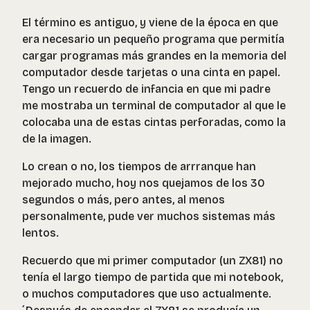
El término es antiguo, y viene de la época en que
era necesario un pequeño programa que permitía
cargar programas más grandes en la memoria del
computador desde tarjetas o una cinta en papel.
Tengo un recuerdo de infancia en que mi padre
me mostraba un terminal de computador al que le
colocaba una de estas cintas perforadas, como la
de la imagen.
Lo crean o no, los tiempos de arrranque han
mejorado mucho, hoy nos quejamos de los 30
segundos o más, pero antes, al menos
personalmente, pude ver muchos sistemas más
lentos.
Recuerdo que mi primer computador (un ZX81) no
tenía el largo tiempo de partida que mi notebook,
o muchos computadores que uso actualmente.