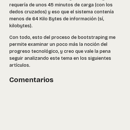
requería de unos 45 minutos de carga (con los
dedos cruzados) y eso que el sistema contenía
menos de 64 Kilo Bytes de información (sí,
kilobytes).
Con todo, esto del proceso de bootstraping me
permite examinar un poco más la noción del
progreso tecnológico, y creo que vale la pena
seguir analizando este tema en los siguientes
artículos.
Comentarios