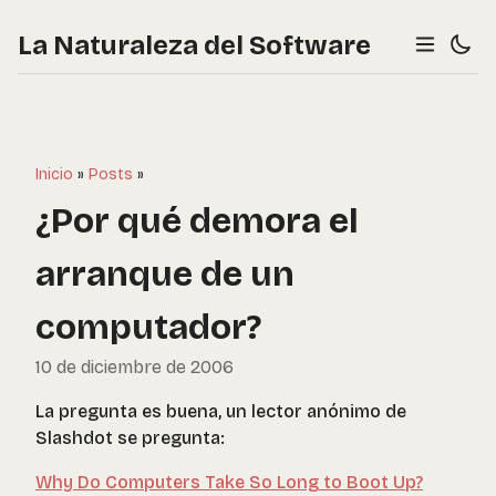
La Naturaleza del Software
Inicio
»
Posts
»
¿Por qué demora el
arranque de un
computador?
10 de diciembre de 2006
La pregunta es buena, un lector anónimo de
Slashdot se pregunta:
Why Do Computers Take So Long to Boot Up?