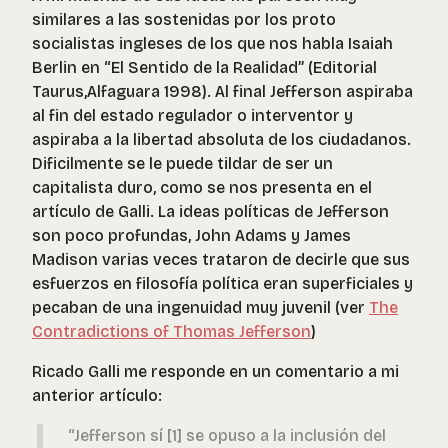
similares a las sostenidas por los proto
socialistas ingleses de los que nos habla Isaiah
Berlin en “El Sentido de la Realidad” (Editorial
Taurus,Alfaguara 1998). Al final Jefferson aspiraba
al fin del estado regulador o interventor y
aspiraba a la libertad absoluta de los ciudadanos.
Dificilmente se le puede tildar de ser un
capitalista duro, como se nos presenta en el
artículo de Galli. La ideas políticas de Jefferson
son poco profundas, John Adams y James
Madison varias veces trataron de decirle que sus
esfuerzos en filosofía política eran superficiales y
pecaban de una ingenuidad muy juvenil (ver
The
Contradictions of Thomas Jefferson
)
Ricado Galli me responde en un comentario a mi
anterior artículo:
“Jefferson sí [1] se opuso a la inclusión del