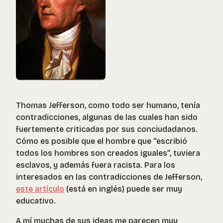
Thomas Jefferson, como todo ser humano, tenía
contradicciones, algunas de las cuales han sido
fuertemente criticadas por sus conciudadanos.
Cómo es posible que el hombre que “escribió
todos los hombres son creados iguales”, tuviera
esclavos, y además fuera racista. Para los
interesados en las contradicciones de Jefferson,
este artículo
(está en inglés) puede ser muy
educativo.
A mí muchas de sus ideas me parecen muy