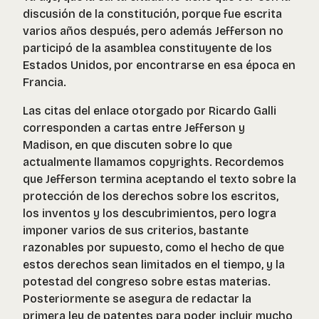
discusión de la constitución, porque fue escrita
varios años después, pero además Jefferson no
participó de la asamblea constituyente de los
Estados Unidos, por encontrarse en esa época en
Francia.
Las citas del enlace otorgado por Ricardo Galli
corresponden a cartas entre Jefferson y
Madison, en que discuten sobre lo que
actualmente llamamos copyrights. Recordemos
que Jefferson termina aceptando el texto sobre la
protección de los derechos sobre los escritos,
los inventos y los descubrimientos, pero logra
imponer varios de sus criterios, bastante
razonables por supuesto, como el hecho de que
estos derechos sean limitados en el tiempo, y la
potestad del congreso sobre estas materias.
Posteriormente se asegura de redactar la
primera ley de patentes para poder incluir mucho