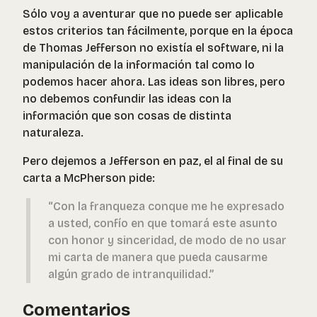
Sólo voy a aventurar que no puede ser aplicable
estos criterios tan fácilmente, porque en la época
de Thomas Jefferson no existía el software, ni la
manipulación de la información tal como lo
podemos hacer ahora. Las ideas son libres, pero
no debemos confundir las ideas con la
información que son cosas de distinta
naturaleza.
Pero dejemos a Jefferson en paz, el al final de su
carta a McPherson pide:
“Con la franqueza conque me he expresado
a usted, confío en que tomará este asunto
con honor y sinceridad, de modo de no usar
mi carta de manera que pueda causarme
algún grado de intranquilidad.”
Comentarios