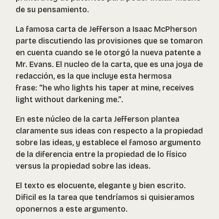
de su pensamiento.
La famosa carta de Jefferson a Isaac McPherson
parte discutiendo las provisiones que se tomaron
en cuenta cuando se le otorgó la nueva patente a
Mr. Evans. El nucleo de la carta, que es una joya de
redacción, es la que incluye esta hermosa
frase:
“he who lights his taper at mine, receives
light without darkening me.”
.
En este núcleo de la carta Jefferson plantea
claramente sus ideas con respecto a la propiedad
sobre las ideas, y establece el famoso argumento
de la diferencia entre la propiedad de lo físico
versus la propiedad sobre las ideas.
El texto es elocuente, elegante y bien escrito.
Dificil es la tarea que tendríamos si quisieramos
oponernos a este argumento.