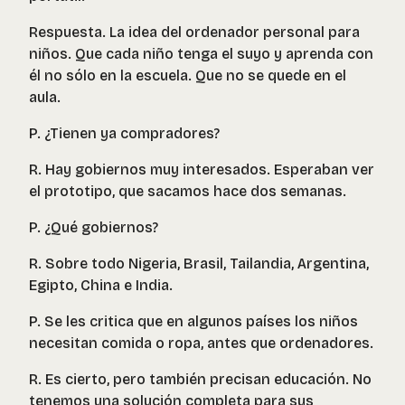
Respuesta. La idea del ordenador personal para
niños. Que cada niño tenga el suyo y aprenda con
él no sólo en la escuela. Que no se quede en el
aula.
P. ¿Tienen ya compradores?
R. Hay gobiernos muy interesados. Esperaban ver
el prototipo, que sacamos hace dos semanas.
P. ¿Qué gobiernos?
R. Sobre todo Nigeria, Brasil, Tailandia, Argentina,
Egipto, China e India.
P. Se les critica que en algunos países los niños
necesitan comida o ropa, antes que ordenadores.
R. Es cierto, pero también precisan educación. No
tenemos una solución completa para sus