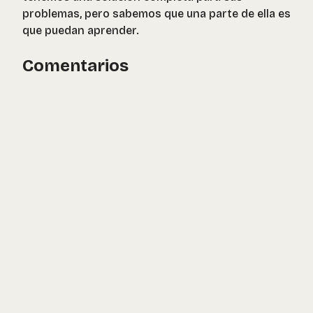
problemas, pero sabemos que una parte de ella es
que puedan aprender.
Comentarios