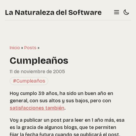
La Naturaleza del Software
Inicio
»
Posts
»
Cumpleaños
11 de noviembre de 2005
#Cumpleaños
Hoy cumplo 39 años, ha sido un buen año en
general, con sus altos y sus bajos, pero con
satisfacciones también
.
Voy a publicar un post para leer en 1 año más, esa
es la gracia de algunos blogs, que te permiten
fijar la fecha futura cuando se publicará el post.