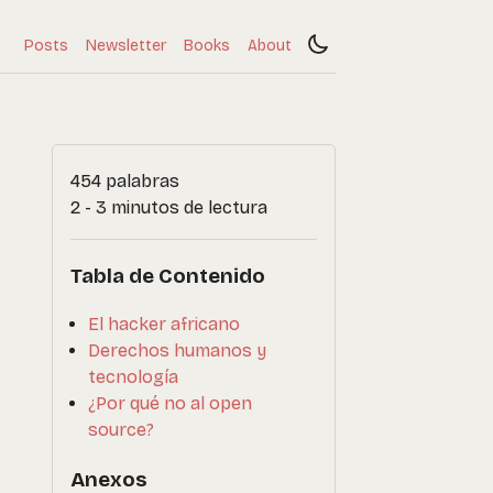
Posts
Newsletter
Books
About
454 palabras
2 - 3 minutos de lectura
Tabla de Contenido
El hacker africano
Derechos humanos y
tecnología
¿Por qué no al open
source?
Anexos