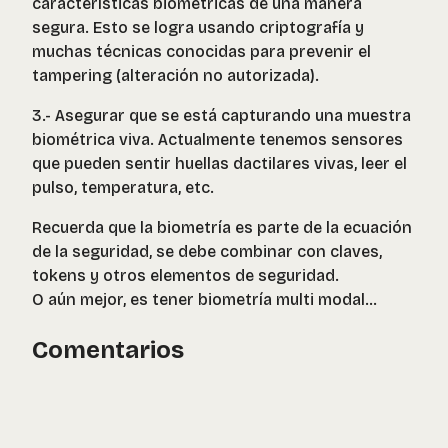
características biométricas de una manera
segura. Esto se logra usando criptografía y
muchas técnicas conocidas para prevenir el
tampering (alteración no autorizada).
3.- Asegurar que se está capturando una muestra
biométrica viva. Actualmente tenemos sensores
que pueden sentir huellas dactilares vivas, leer el
pulso, temperatura, etc.
Recuerda que la biometría es parte de la ecuación
de la seguridad, se debe combinar con claves,
tokens y otros elementos de seguridad.
O aún mejor, es tener biometría multi modal…
Comentarios