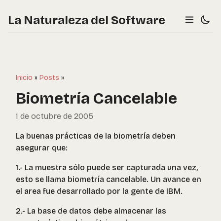
La Naturaleza del Software
Inicio
»
Posts
»
Biometría Cancelable
1 de octubre de 2005
La buenas prácticas de la biometría deben
asegurar que:
1.- La muestra sólo puede ser capturada una vez,
esto se llama biometría cancelable. Un avance en
el area fue desarrollado por la gente de IBM.
2.- La base de datos debe almacenar las