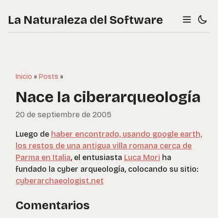
La Naturaleza del Software
Inicio
»
Posts
»
Nace la ciberarqueología
20 de septiembre de 2005
Luego de
haber encontrado, usando google earth,
los restos de una antigua villa romana cerca de
Parma en Italia
, el entusiasta
Luca Mori
ha
fundado la cyber arqueología, colocando su sitio:
cyberarchaeologist.net
Comentarios