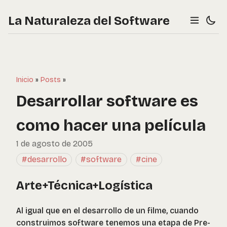
La Naturaleza del Software
Inicio
»
Posts
»
Desarrollar software es
como hacer una película
1 de agosto de 2005
#desarrollo
#software
#cine
Arte+Técnica+Logística
Al igual que en el desarrollo de un filme, cuando
construimos software tenemos una etapa de Pre-