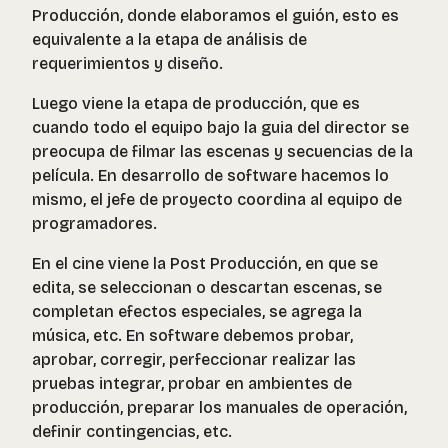
Producción, donde elaboramos el guión, esto es
equivalente a la etapa de análisis de
requerimientos y diseño.
Luego viene la etapa de producción, que es
cuando todo el equipo bajo la guia del director se
preocupa de filmar las escenas y secuencias de la
película. En desarrollo de software hacemos lo
mismo, el jefe de proyecto coordina al equipo de
programadores.
En el cine viene la Post Producción, en que se
edita, se seleccionan o descartan escenas, se
completan efectos especiales, se agrega la
música, etc. En software debemos probar,
aprobar, corregir, perfeccionar realizar las
pruebas integrar, probar en ambientes de
producción, preparar los manuales de operación,
definir contingencias, etc.