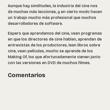
Aunque hay similitudes, la industria del cine nos
da muchas más lecciones, y en cierto modo hacen
un trabajo mucho más profesional que muchos
desarrolladores de software.
Espero que aprendamos del cine, vean programas
en que los directores de cine hablan, aprendan de
entrevistas de los productores, lean libros sobre
cine, vean películas, mucho se aprende de los
Making Of, los que afortunadamente vienen junto
con las versiones en DVD de muchos filmes.
Comentarios