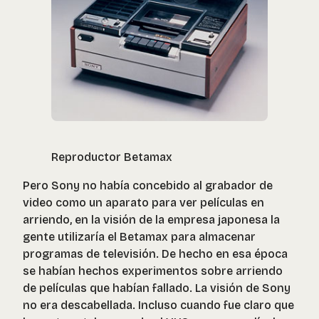
Reproductor Betamax
Pero Sony no había concebido al grabador de
video como un aparato para ver películas en
arriendo, en la visión de la empresa japonesa la
gente utilizaría el Betamax para almacenar
programas de televisión. De hecho en esa época
se habían hechos experimentos sobre arriendo
de películas que habían fallado. La visión de Sony
no era descabellada. Incluso cuando fue claro que