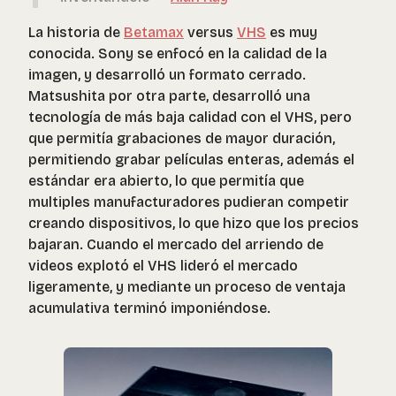
La historia de
Betamax
versus
VHS
es muy
conocida. Sony se enfocó en la calidad de la
imagen, y desarrolló un formato cerrado.
Matsushita por otra parte, desarrolló una
tecnología de más baja calidad con el VHS, pero
que permitía grabaciones de mayor duración,
permitiendo grabar películas enteras, además el
estándar era abierto, lo que permitía que
multiples manufacturadores pudieran competir
creando dispositivos, lo que hizo que los precios
bajaran. Cuando el mercado del arriendo de
videos explotó el VHS lideró el mercado
ligeramente, y mediante un proceso de ventaja
acumulativa terminó imponiéndose.