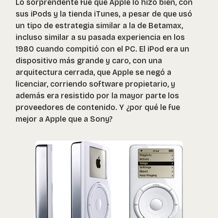
Lo sorprendente fue que Apple lo hizo bien, con
sus iPods y la tienda iTunes, a pesar de que usó
un tipo de estrategia similar a la de Betamax,
incluso similar a su pasada experiencia en los
1980 cuando compitió con el PC. El iPod era un
dispositivo más grande y caro, con una
arquitectura cerrada, que Apple se negó a
licenciar, corriendo software propietario, y
además era resistido por la mayor parte los
proveedores de contenido. Y ¿por qué le fue
mejor a Apple que a Sony?