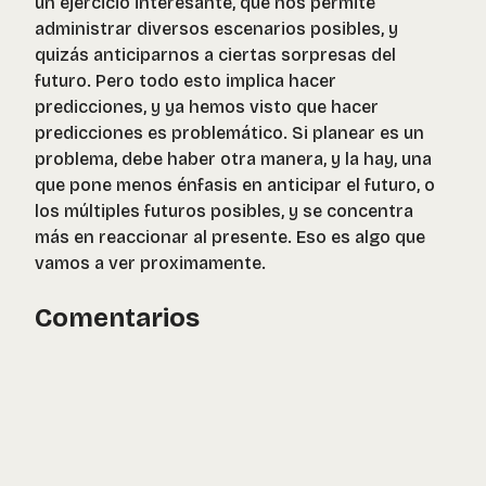
un ejercicio interesante, que nos permite
administrar diversos escenarios posibles, y
quizás anticiparnos a ciertas sorpresas del
futuro. Pero todo esto implica hacer
predicciones, y ya hemos visto que hacer
predicciones es problemático. Si planear es un
problema, debe haber otra manera, y la hay, una
que pone menos énfasis en anticipar el futuro, o
los múltiples futuros posibles, y se concentra
más en reaccionar al presente. Eso es algo que
vamos a ver proximamente.
Comentarios