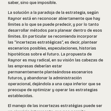
saber, sino que imposible.
La solución a la paradoja de la estrategia, según
Raynor está en reconocer abiertamente que hay
límites a lo que se puede predecir, y por lo tanto
desarrollar métodos para planear dentro de esos
límites. En particular se recomienda incorporar
las “incertezas estratégicas”, es decir, plantear
escenarios posibles, especulaciones, historias
hipotéticas sobre el futuro. La propuesta de
Raynor es muy radical, en su visión las cabezas de
las empresas deberían estar
permanentemente planteándose escenarios
futuros, y abandonar la administración
operacional, dejándola a una capa inferior que se
preocupe de optimizar y operar las estrategias
establecidas.
El manejo de las incertezas estratégias puede ser