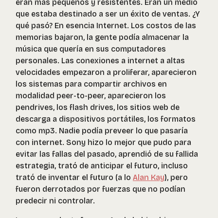
eran más pequeños y resistentes. Eran un medio
que estaba destinado a ser un éxito de ventas. ¿Y
qué pasó? En esencia Internet. Los costos de las
memorias bajaron, la gente podía almacenar la
música que quería en sus computadores
personales. Las conexiones a internet a altas
velocidades empezaron a proliferar, aparecieron
los sistemas para compartir archivos en
modalidad peer-to-peer, aparecieron los
pendrives, los flash drives, los sitios web de
descarga a dispositivos portátiles, los formatos
como mp3. Nadie podía preveer lo que pasaría
con internet. Sony hizo lo mejor que pudo para
evitar las fallas del pasado, aprendió de su fallida
estrategia, trató de anticipar el futuro, incluso
trató de inventar el futuro (a lo
Alan Kay
), pero
fueron derrotados por fuerzas que no podían
predecir ni controlar.