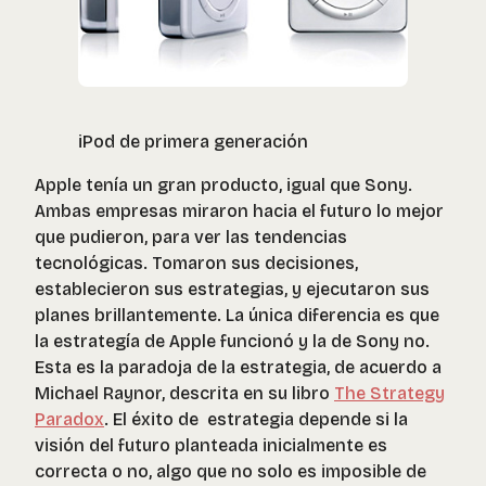
iPod de primera generación
Apple tenía un gran producto, igual que Sony.
Ambas empresas miraron hacia el futuro lo mejor
que pudieron, para ver las tendencias
tecnológicas. Tomaron sus decisiones,
establecieron sus estrategias, y ejecutaron sus
planes brillantemente. La única diferencia es que
la estrategía de Apple funcionó y la de Sony no.
Esta es la paradoja de la estrategia, de acuerdo a
Michael Raynor, descrita en su libro
The Strategy
Paradox
. El éxito de estrategia depende si la
visión del futuro planteada inicialmente es
correcta o no, algo que no solo es imposible de